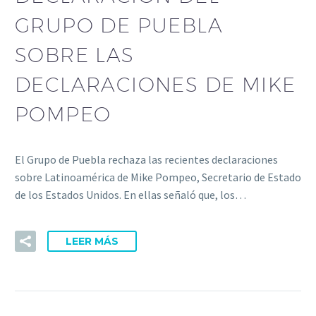
GRUPO DE PUEBLA
SOBRE LAS
DECLARACIONES DE MIKE
POMPEO
El Grupo de Puebla rechaza las recientes declaraciones
sobre Latinoamérica de Mike Pompeo, Secretario de Estado
de los Estados Unidos. En ellas señaló que, los…
LEER MÁS