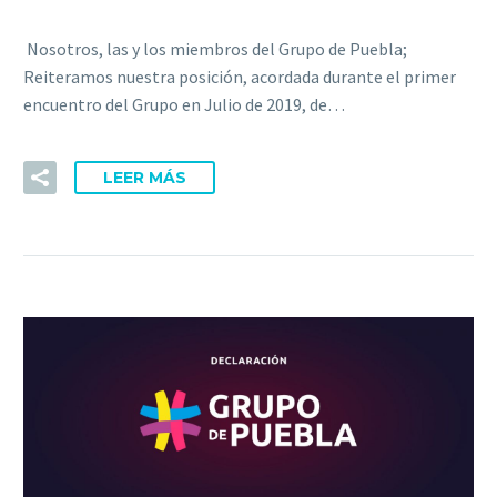
Nosotros, las y los miembros del Grupo de Puebla;
Reiteramos nuestra posición, acordada durante el primer
encuentro del Grupo en Julio de 2019, de…
LEER MÁS