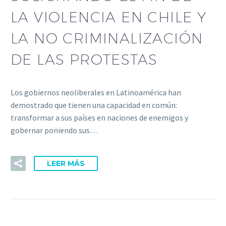
LA VIOLENCIA EN CHILE Y
LA NO CRIMINALIZACIÓN
DE LAS PROTESTAS
Los gobiernos neoliberales en Latinoamérica han
demostrado que tienen una capacidad en común:
transformar a sus países en naciones de enemigos y
gobernar poniendo sus…
LEER MÁS