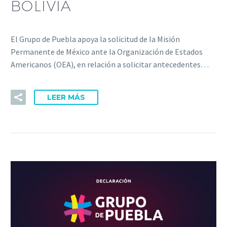
BOLIVIA
El Grupo de Puebla apoya la solicitud de la Misión
Permanente de México ante la Organización de Estados
Americanos (OEA), en relación a solicitar antecedentes…
LEER MÁS