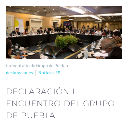
Comentario de Grupo de Puebla
declaraciones
Noticias ES
DECLARACIÓN II
ENCUENTRO DEL GRUPO
DE PUEBLA