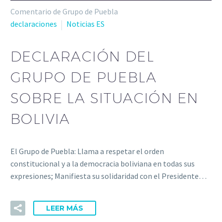
Comentario de Grupo de Puebla
declaraciones
Noticias ES
DECLARACIÓN DEL
GRUPO DE PUEBLA
SOBRE LA SITUACIÓN EN
BOLIVIA
El Grupo de Puebla: Llama a respetar el orden
constitucional y a la democracia boliviana en todas sus
expresiones; Manifiesta su solidaridad con el Presidente…
LEER MÁS