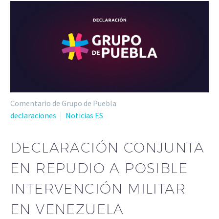
Comentario de Grupo de Puebla
declaraciones
Noticias ES
DECLARACIÓN CONJUNTA
EN REPUDIO A POSIBLE
INTERVENCIÓN MILITAR
EN VENEZUELA