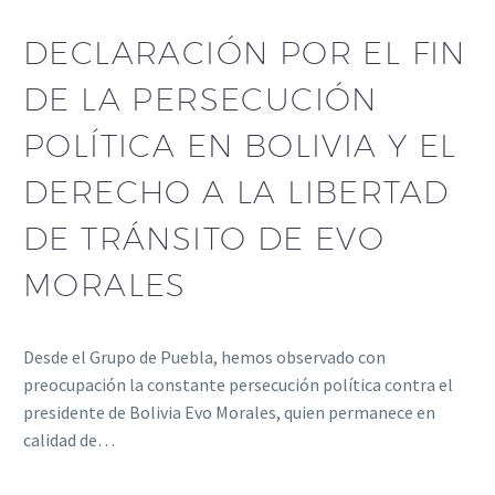
DECLARACIÓN POR EL FIN
DE LA PERSECUCIÓN
POLÍTICA EN BOLIVIA Y EL
DERECHO A LA LIBERTAD
DE TRÁNSITO DE EVO
MORALES
Desde el Grupo de Puebla, hemos observado con
preocupación la constante persecución política contra el
presidente de Bolivia Evo Morales, quien permanece en
calidad de…