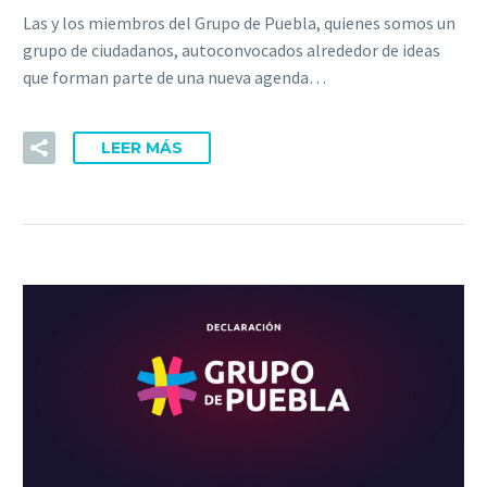
Las y los miembros del Grupo de Puebla, quienes somos un
grupo de ciudadanos, autoconvocados alrededor de ideas
que forman parte de una nueva agenda…
LEER MÁS