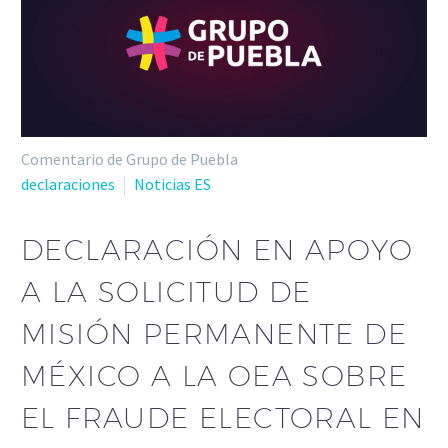
Comentario de Grupo de Puebla
declaraciones
Noticias ES
DECLARACIÓN EN APOYO
A LA SOLICITUD DE
MISIÓN PERMANENTE DE
MÉXICO A LA OEA SOBRE
EL FRAUDE ELECTORAL EN