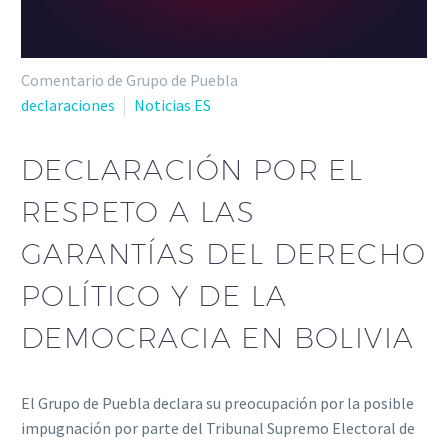
Comentario de Grupo de Puebla
declaraciones
Noticias ES
DECLARACIÓN POR EL
RESPETO A LAS
GARANTÍAS DEL DERECHO
POLÍTICO Y DE LA
DEMOCRACIA EN BOLIVIA
El Grupo de Puebla declara su preocupación por la posible
impugnación por parte del Tribunal Supremo Electoral de