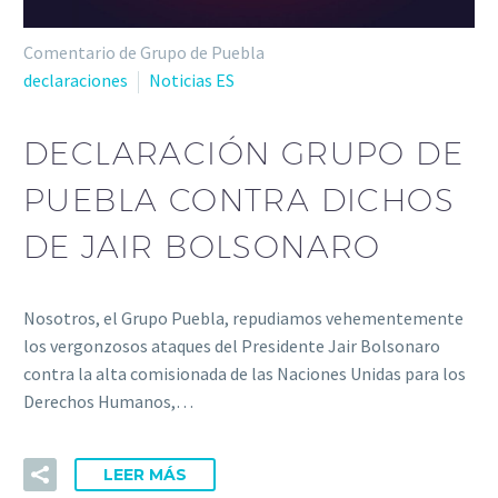
Comentario de Grupo de Puebla
declaraciones
Noticias ES
DECLARACIÓN GRUPO DE
PUEBLA CONTRA DICHOS
DE JAIR BOLSONARO
Nosotros, el Grupo Puebla, repudiamos vehementemente
los vergonzosos ataques del Presidente Jair Bolsonaro
contra la alta comisionada de las Naciones Unidas para los
Derechos Humanos,…
LEER MÁS