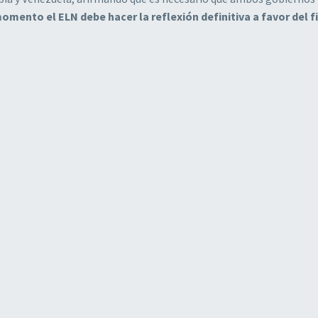
omento el ELN debe hacer la reflexión definitiva a favor del fi