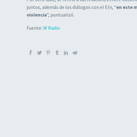
juntos, además de los diálogos con el Eln, “
en este m
violencia
”, puntualizó.
Fuente:
W Radio