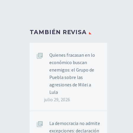
TAMBIÉN REVISA
Quienes fracasan en lo
económico buscan
enemigos: el Grupo de
Puebla sobre las
agresiones de Milei a
Lula
julio 29, 2026
La democracia no admite
excepciones: declaración