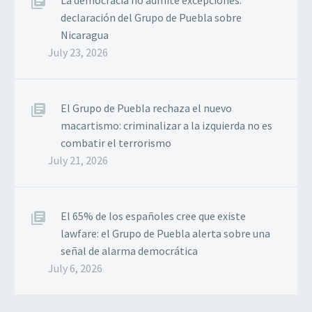
declaración del Grupo de Puebla sobre
Nicaragua
July 23, 2026
El Grupo de Puebla rechaza el nuevo
macartismo: criminalizar a la izquierda no es
combatir el terrorismo
July 21, 2026
El 65% de los españoles cree que existe
lawfare: el Grupo de Puebla alerta sobre una
señal de alarma democrática
July 6, 2026