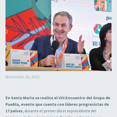
November 10, 2022
En Santa Marta se realiza el VIII Encuentro del Grupo de
Puebla, evento que cuenta con líderes progresistas de
17 países
, durante el primer día el expresidente del