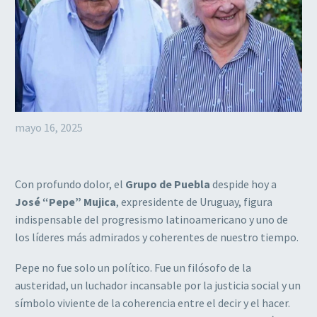
mayo 16, 2025
Con profundo dolor, el
Grupo de Puebla
despide hoy a
José “Pepe” Mujica
, expresidente de Uruguay, figura
indispensable del progresismo latinoamericano y uno de
los líderes más admirados y coherentes de nuestro tiempo.
Pepe no fue solo un político. Fue un filósofo de la
austeridad, un luchador incansable por la justicia social y un
símbolo viviente de la coherencia entre el decir y el hacer.