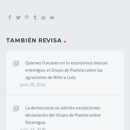
TAMBIÉN REVISA
Quienes fracasan en lo económico buscan
enemigos: el Grupo de Puebla sobre las
agresiones de Milei a Lula
julio 29, 2026
La democracia no admite excepciones:
declaración del Grupo de Puebla sobre
Nicaragua
julio 23, 2026