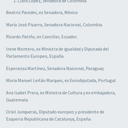
Clara López, Senadora de Colombia.
Beatriz Paredes, ex Senadora, México
María José Pizarro, Senadora Nacional, Colombia.
Ricardo Patiño, ex Canciller, Ecuador.
Irene Montero, ex Ministra de igualdad y Diputada del
Parlamento Europeo, España.
Esperanza Martínez, Senadora Naiconal, Paraguay.
Maria Manuel Leitão Marques, ex Eurodiputada, Portugal.
Ana Isabel Prera, ex Ministra de Cultura y ex embajadora,
Guatemala.
Oriol Junqueras, Diputado europeo y presidente de
Esquerra Republicana de Catalunya, España.