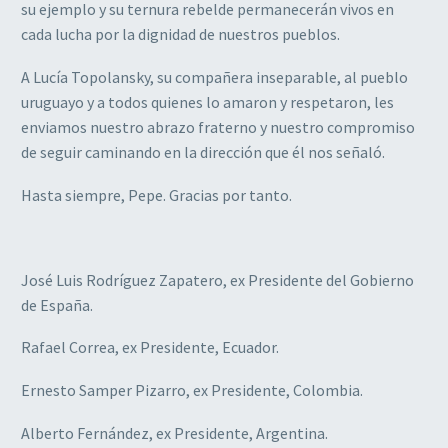
su ejemplo y su ternura rebelde permanecerán vivos en
cada lucha por la dignidad de nuestros pueblos.
A Lucía Topolansky, su compañera inseparable, al pueblo
uruguayo y a todos quienes lo amaron y respetaron, les
enviamos nuestro abrazo fraterno y nuestro compromiso
de seguir caminando en la dirección que él nos señaló.
Hasta siempre, Pepe. Gracias por tanto.
José Luis Rodríguez Zapatero, ex Presidente del Gobierno
de España.
Rafael Correa, ex Presidente, Ecuador.
Ernesto Samper Pizarro, ex Presidente, Colombia.
Alberto Fernández, ex Presidente, Argentina.