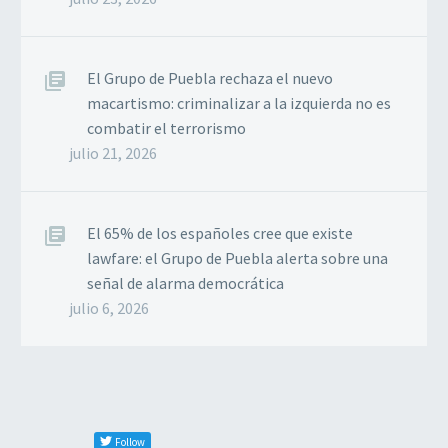
El Grupo de Puebla rechaza el nuevo
macartismo: criminalizar a la izquierda no es
combatir el terrorismo
julio 21, 2026
El 65% de los españoles cree que existe
lawfare: el Grupo de Puebla alerta sobre una
señal de alarma democrática
julio 6, 2026
Follow