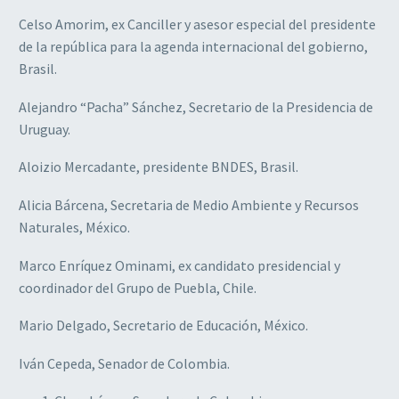
Celso Amorim, ex Canciller y asesor especial del presidente
de la república para la agenda internacional del gobierno,
Brasil.
Alejandro “Pacha” Sánchez, Secretario de la Presidencia de
Uruguay.
Aloizio Mercadante, presidente BNDES, Brasil.
Alicia Bárcena, Secretaria de Medio Ambiente y Recursos
Naturales, México.
Marco Enríquez Ominami, ex candidato presidencial y
coordinador del Grupo de Puebla, Chile.
Mario Delgado, Secretario de Educación, México.
Iván Cepeda, Senador de Colombia.