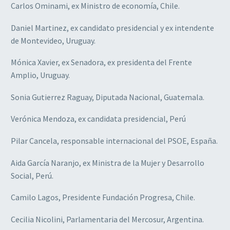
Carlos Ominami, ex Ministro de economía, Chile.
Daniel Martinez, ex candidato presidencial y ex intendente
de Montevideo, Uruguay.
Mónica Xavier, ex Senadora, ex presidenta del Frente
Amplio, Uruguay.
Sonia Gutierrez Raguay, Diputada Nacional, Guatemala.
Verónica Mendoza, ex candidata presidencial, Perú
Pilar Cancela, responsable internacional del PSOE, España.
Aida García Naranjo, ex Ministra de la Mujer y Desarrollo
Social, Perú.
Camilo Lagos, Presidente Fundación Progresa, Chile.
Cecilia Nicolini, Parlamentaria del Mercosur, Argentina.