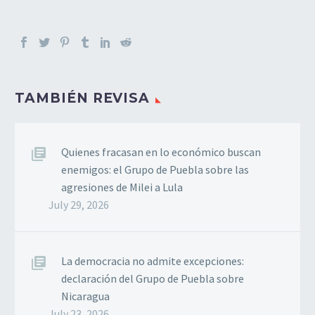
TAMBIÉN REVISA
Quienes fracasan en lo económico buscan
enemigos: el Grupo de Puebla sobre las
agresiones de Milei a Lula
July 29, 2026
La democracia no admite excepciones:
declaración del Grupo de Puebla sobre
Nicaragua
July 23, 2026