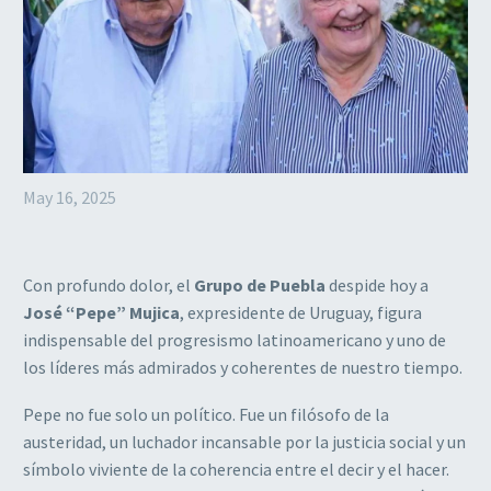
May 16, 2025
Con profundo dolor, el
Grupo de Puebla
despide hoy a
José “Pepe” Mujica
, expresidente de Uruguay, figura
indispensable del progresismo latinoamericano y uno de
los líderes más admirados y coherentes de nuestro tiempo.
Pepe no fue solo un político. Fue un filósofo de la
austeridad, un luchador incansable por la justicia social y un
símbolo viviente de la coherencia entre el decir y el hacer.