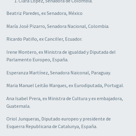
Clara López, Senadora de Colombia.
Beatriz Paredes, ex Senadora, México
María José Pizarro, Senadora Nacional, Colombia.
Ricardo Patiño, ex Canciller, Ecuador.
Irene Montero, ex Ministra de igualdad y Diputada del
Parlamento Europeo, España.
Esperanza Martínez, Senadora Naiconal, Paraguay.
Maria Manuel Leitão Marques, ex Eurodiputada, Portugal.
Ana Isabel Prera, ex Ministra de Cultura y ex embajadora,
Guatemala.
Oriol Junqueras, Diputado europeo y presidente de
Esquerra Republicana de Catalunya, España.