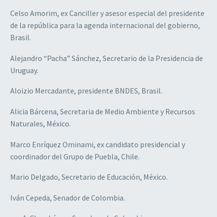
Celso Amorim, ex Canciller y asesor especial del presidente
de la república para la agenda internacional del gobierno,
Brasil.
Alejandro “Pacha” Sánchez, Secretario de la Presidencia de
Uruguay.
Aloizio Mercadante, presidente BNDES, Brasil.
Alicia Bárcena, Secretaria de Medio Ambiente y Recursos
Naturales, México.
Marco Enríquez Ominami, ex candidato presidencial y
coordinador del Grupo de Puebla, Chile.
Mario Delgado, Secretario de Educación, México.
Iván Cepeda, Senador de Colombia.