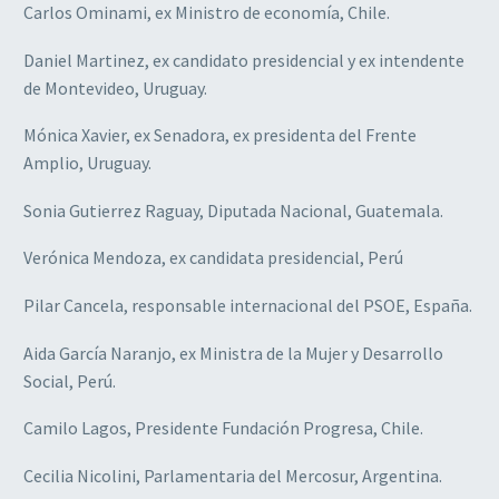
Carlos Ominami, ex Ministro de economía, Chile.
Daniel Martinez, ex candidato presidencial y ex intendente
de Montevideo, Uruguay.
Mónica Xavier, ex Senadora, ex presidenta del Frente
Amplio, Uruguay.
Sonia Gutierrez Raguay, Diputada Nacional, Guatemala.
Verónica Mendoza, ex candidata presidencial, Perú
Pilar Cancela, responsable internacional del PSOE, España.
Aida García Naranjo, ex Ministra de la Mujer y Desarrollo
Social, Perú.
Camilo Lagos, Presidente Fundación Progresa, Chile.
Cecilia Nicolini, Parlamentaria del Mercosur, Argentina.