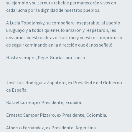
su ejemplo y su ternura rebelde permanecerán vivos en
cada lucha por la dignidad de nuestros pueblos.
A Lucía Topolansky, su compañera inseparable, al pueblo
uruguayo y a todos quienes lo amaron y respetaron, les
enviamos nuestro abrazo fraterno y nuestro compromiso
de seguir caminando en la dirección que él nos señaló.
Hasta siempre, Pepe. Gracias por tanto.
José Luis Rodríguez Zapatero, ex Presidente del Gobierno
de España.
Rafael Correa, ex Presidente, Ecuador.
Ernesto Samper Pizarro, ex Presidente, Colombia.
Alberto Fernández, ex Presidente, Argentina.