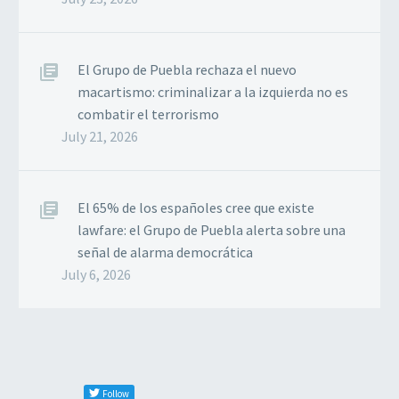
El Grupo de Puebla rechaza el nuevo
macartismo: criminalizar a la izquierda no es
combatir el terrorismo
July 21, 2026
El 65% de los españoles cree que existe
lawfare: el Grupo de Puebla alerta sobre una
señal de alarma democrática
July 6, 2026
Follow