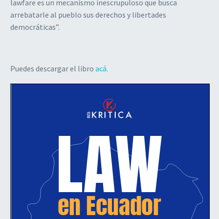
lawfare es un mecanismo inescrupuloso que busca
arrebatarle al pueblo sus derechos y libertades
democráticas”.
Puedes descargar el libro
acá
.