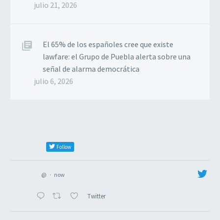
julio 21, 2026
El 65% de los españoles cree que existe
lawfare: el Grupo de Puebla alerta sobre una
señal de alarma democrática
julio 6, 2026
Follow
@
·
now
Twitter