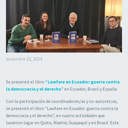
diciembre 23, 2024
Se presentó el libro
“Lawfare en Ecuador: guerra contra
la democracia y el derecho
” en Ecuador, Brasil y España
Con la participación de coordinadores/as y co-autores/as,
se presentó el libro “Lawfare en Ecuador: guerra contra la
democracia y el derecho”, en cuatro actividades que
tuvieron lugar en Quito, Madrid, Guayaquil y en Brasil. Este