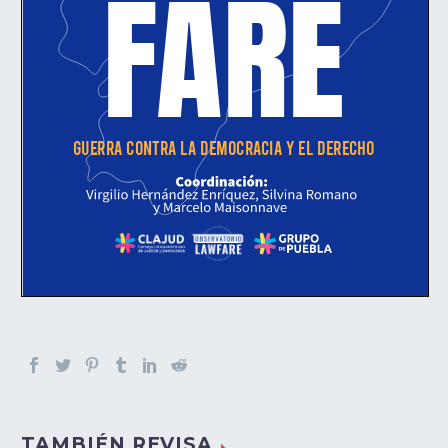
TAMBIÉN REVISA