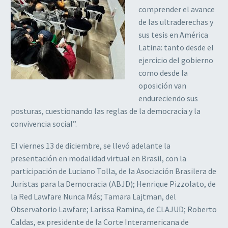
comprender el avance
de las ultraderechas y
sus tesis en América
Latina: tanto desde el
ejercicio del gobierno
como desde la
oposición van
endureciendo sus
posturas, cuestionando las reglas de la democracia y la
convivencia social”.
El viernes 13 de diciembre, se llevó adelante la
presentación en modalidad virtual en Brasil, con la
participación de Luciano Tolla, de la Asociación Brasilera de
Juristas para la Democracia (ABJD); Henrique Pizzolato, de
la Red Lawfare Nunca Más; Tamara Lajtman, del
Observatorio Lawfare; Larissa Ramina, de CLAJUD; Roberto
Caldas, ex presidente de la Corte Interamericana de