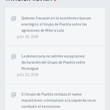
Quienes fracasan en lo económico buscan
enemigos: el Grupo de Puebla sobre las
agresiones de Milei a Lula
julio 29, 2026
La democracia no admite excepciones:
declaración del Grupo de Puebla sobre
Nicaragua
julio 23, 2026
El Grupo de Puebla rechaza el nuevo
macartismo: criminalizar a la izquierda no es
combatir el terrorismo