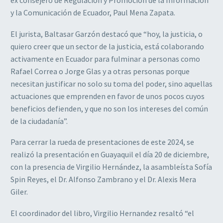
y la Comunicación de Ecuador, Paul Mena Zapata.
El jurista, Baltasar Garzón destacó que “hoy, la justicia, o
quiero creer que un sector de la justicia, está colaborando
activamente en Ecuador para fulminar a personas como
Rafael Correa o Jorge Glas y a otras personas porque
necesitan justificar no solo su toma del poder, sino aquellas
actuaciones que emprenden en favor de unos pocos cuyos
beneficios defienden, y que no son los intereses del común
de la ciudadanía”.
Para cerrar la rueda de presentaciones de este 2024, se
realizó la presentación en Guayaquil el día 20 de diciembre,
con la presencia de Virgilio Hernández, la asambleísta Sofía
Spin Reyes, el Dr. Alfonso Zambrano y el Dr. Alexis Mera
Giler.
El coordinador del libro, Virgilio Hernandez resaltó “el