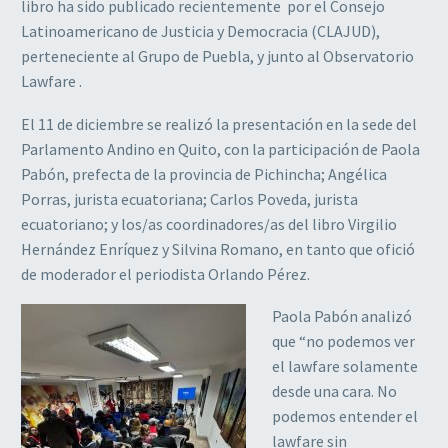
libro ha sido publicado recientemente por el Consejo
Latinoamericano de Justicia y Democracia (CLAJUD),
perteneciente al Grupo de Puebla, y junto al Observatorio
Lawfare .
El 11 de diciembre se realizó la presentación en la sede del
Parlamento Andino en Quito, con la participación de Paola
Pabón, prefecta de la provincia de Pichincha; Angélica
Porras, jurista ecuatoriana; Carlos Poveda, jurista
ecuatoriano; y los/as coordinadores/as del libro Virgilio
Hernández Enríquez y Silvina Romano, en tanto que ofició
de moderador el periodista Orlando Pérez.
Paola Pabón analizó
que “no podemos ver
el lawfare solamente
desde una cara. No
podemos entender el
lawfare sin