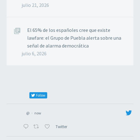
julio 21, 2026
El 65% de los españoles cree que existe
lawfare: el Grupo de Puebla alerta sobre una
señal de alarma democrática
julio 6, 2026
Follow
@
·
now
Twitter