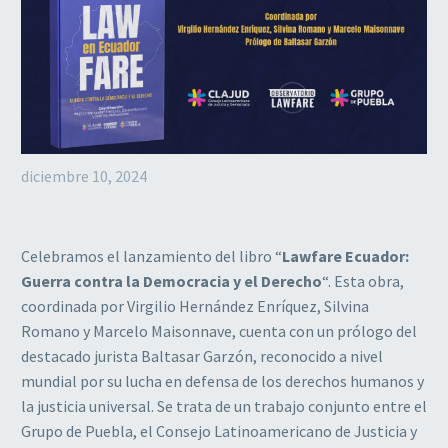
diciembre 10, 2024
Celebramos el lanzamiento del libro “
Lawfare Ecuador:
Guerra contra la Democracia y el Derecho
“. Esta obra,
coordinada por Virgilio Hernández Enríquez, Silvina
Romano y Marcelo Maisonnave, cuenta con un prólogo del
destacado jurista Baltasar Garzón, reconocido a nivel
mundial por su lucha en defensa de los derechos humanos y
la justicia universal. Se trata de un trabajo conjunto entre el
Grupo de Puebla, el Consejo Latinoamericano de Justicia y