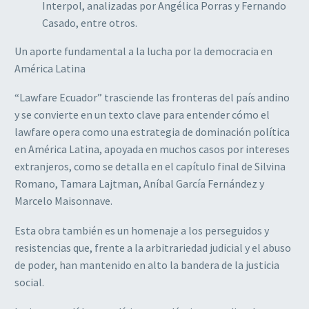
Interpol, analizadas por Angélica Porras y Fernando
Casado, entre otros.
Un aporte fundamental a la lucha por la democracia en
América Latina
“Lawfare Ecuador” trasciende las fronteras del país andino
y se convierte en un texto clave para entender cómo el
lawfare opera como una estrategia de dominación política
en América Latina, apoyada en muchos casos por intereses
extranjeros, como se detalla en el capítulo final de Silvina
Romano, Tamara Lajtman, Aníbal García Fernández y
Marcelo Maisonnave.
Esta obra también es un homenaje a los perseguidos y
resistencias que, frente a la arbitrariedad judicial y el abuso
de poder, han mantenido en alto la bandera de la justicia
social.