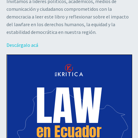
Invitamos a líderes políticos, académicos, medios de
comunicación y ciudadanos comprometidos con la
democracia a leer este libro y reflexionar sobre el impacto
del lawfare en los derechos humanos, la equidad y la
estabilidad democrática en nuestra región.
Descárgalo acá