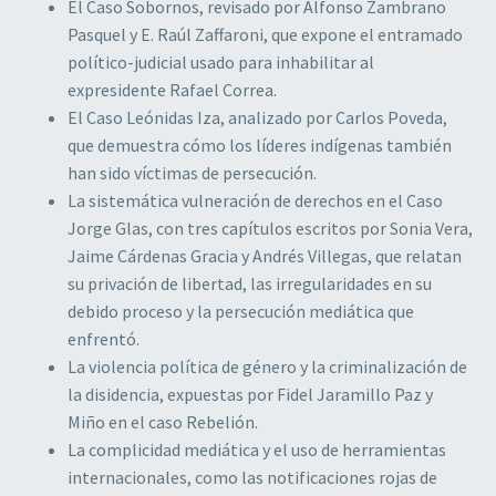
El Caso Sobornos, revisado por Alfonso Zambrano
Pasquel y E. Raúl Zaffaroni, que expone el entramado
político-judicial usado para inhabilitar al
expresidente Rafael Correa.
El Caso Leónidas Iza, analizado por Carlos Poveda,
que demuestra cómo los líderes indígenas también
han sido víctimas de persecución.
La sistemática vulneración de derechos en el Caso
Jorge Glas, con tres capítulos escritos por Sonia Vera,
Jaime Cárdenas Gracia y Andrés Villegas, que relatan
su privación de libertad, las irregularidades en su
debido proceso y la persecución mediática que
enfrentó.
La violencia política de género y la criminalización de
la disidencia, expuestas por Fidel Jaramillo Paz y
Miño en el caso Rebelión.
La complicidad mediática y el uso de herramientas
internacionales, como las notificaciones rojas de