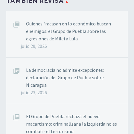
TAMBIÉN REVISA
Quienes fracasan en lo económico buscan
enemigos: el Grupo de Puebla sobre las
agresiones de Milei a Lula
julio 29, 2026
La democracia no admite excepciones:
declaración del Grupo de Puebla sobre
Nicaragua
julio 23, 2026
El Grupo de Puebla rechaza el nuevo
macartismo: criminalizar a la izquierda no es
combatir el terrorismo