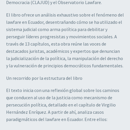
Democracia (CLAJUD) y el Observatorio Lawfare.
El libro ofrece un análisis exhaustivo sobre el fenómeno del
lawfare en Ecuador, desentrañando cómo se ha utilizado el
sistema judicial como arma política para debilitar y
perseguir líderes progresistas y movimientos sociales. A
través de 13 capítulos, esta obra reúne las voces de
destacados juristas, académicos y expertos que denuncian
la judicialización de la política, la manipulación del derecho
y la vulneración de principios democráticos fundamentales.
Un recorrido por la estructura del libro
El texto inicia con una reflexión global sobre los caminos
que conducen al uso de la justicia como mecanismo de
persecución política, detallado en el capítulo de Virgilio
Hernández Enríquez. A partir de ahí, analiza casos
paradigmáticos del lawfare en Ecuador. Entre ellos: