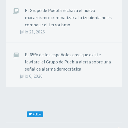
El Grupo de Puebla rechaza el nuevo
macartismo: criminalizar a la izquierda no es
combatir el terrorismo
julio 21, 2026
El 65% de los españoles cree que existe
lawfare: el Grupo de Puebla alerta sobre una
señal de alarma democrática
julio 6, 2026
Follow