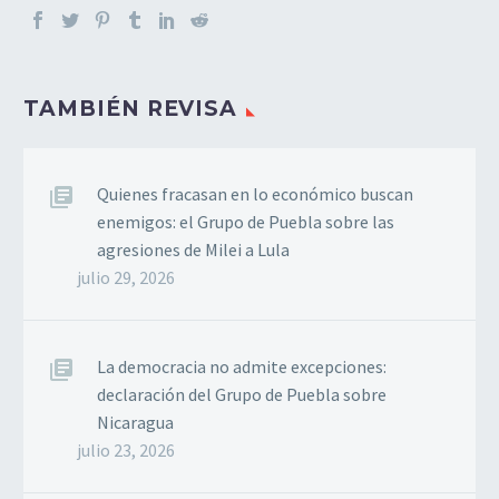
TAMBIÉN REVISA
Quienes fracasan en lo económico buscan
enemigos: el Grupo de Puebla sobre las
agresiones de Milei a Lula
julio 29, 2026
La democracia no admite excepciones:
declaración del Grupo de Puebla sobre
Nicaragua
julio 23, 2026