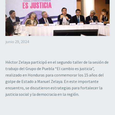
junio 29, 2024
Héctor Zelaya participó en el segundo taller de la sesión de
trabajo del Grupo de Puebla “El cambio es justicia”,
realizado en Honduras para conmemorar los 15 años del
golpe de Estado a Manuel Zelaya. En este importante
encuentro, se discutieron estrategias para fortalecer la
justicia social y la democracia en la región.