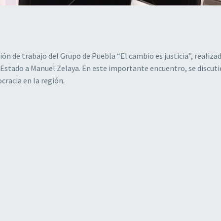
ión de trabajo del Grupo de Puebla “El cambio es justicia”, realiza
Estado a Manuel Zelaya. En este importante encuentro, se discut
ocracia en la región.