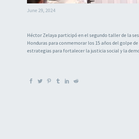
June 29, 2024
Héctor Zelaya participó en el segundo taller de la ses
Honduras para conmemorar los 15 años del golpe de 
estrategias para fortalecer la justicia social y la dem