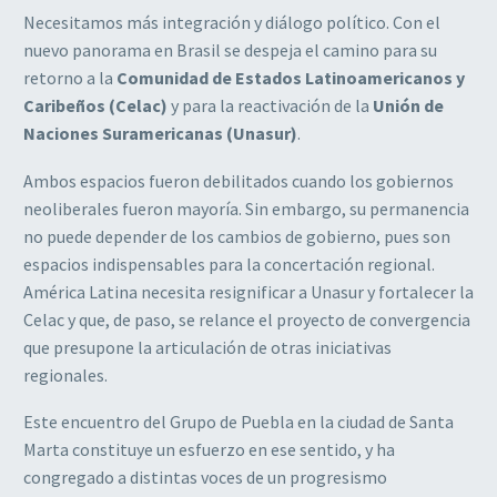
Necesitamos más integración y diálogo político. Con el
nuevo panorama en Brasil se
despeja el camino para su
retorno a la
Comunidad de Estados Latinoamericanos y
Caribeños (Celac)
y para la reactivación de la
Unión de
Naciones Suramericanas (Unasur)
.
Ambos espacios fueron debilitados cuando los gobiernos
neoliberales fueron mayoría. Sin
embargo, su permanencia
no puede depender de los cambios de gobierno, pues son
espacios indispensables para la concertación regional.
América Latina necesita resignificar
a Unasur y fortalecer la
Celac y que, de paso, se relance el proyecto de convergencia
que
presupone la articulación de otras iniciativas
regionales.
Este encuentro del Grupo de Puebla en la ciudad de Santa
Marta constituye un esfuerzo en
ese sentido, y ha
congregado a distintas voces de un progresismo