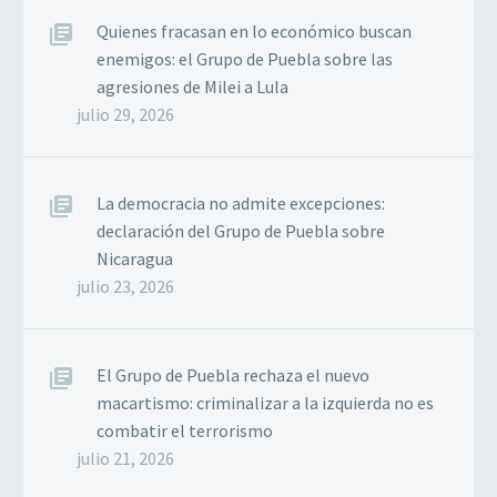
Quienes fracasan en lo económico buscan
enemigos: el Grupo de Puebla sobre las
agresiones de Milei a Lula
julio 29, 2026
La democracia no admite excepciones:
declaración del Grupo de Puebla sobre
Nicaragua
julio 23, 2026
El Grupo de Puebla rechaza el nuevo
macartismo: criminalizar a la izquierda no es
combatir el terrorismo
julio 21, 2026