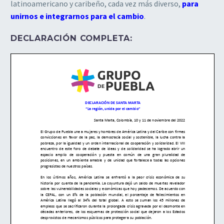
latinoamericano y
caribeño, cada vez más diverso,
para
unirnos e integrarnos para el cambio
.
DECLARACIÓN COMPLETA: