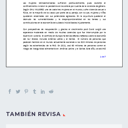
TAMBIÉN REVISA