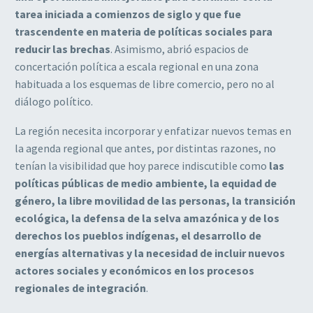
tarea iniciada a
comienzos de siglo y que fue
trascendente en materia de políticas sociales para
reducir
las brechas
.
Asimismo, abrió espacios de
concertación política a escala regional en una
zona
habituada a los esquemas de libre comercio, pero no al
diálogo político.
La región necesita incorporar y enfatizar nuevos temas en
la agenda regional que antes,
por distintas razones, no
tenían la visibilidad que hoy parece indiscutible como
las
políticas públicas de medio ambiente, la equidad de
género, la libre movilidad de las
personas, la transición
ecológica, la defensa de la selva amazónica y de los
derechos los
pueblos indígenas, el desarrollo de
energías alternativas y la necesidad de incluir nuevos
actores sociales y económicos en los procesos
regionales de integración
.