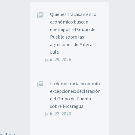
Quienes fracasan en lo
económico buscan
enemigos: el Grupo de
Puebla sobre las
agresiones de Milei a
Lula
julio 29, 2026
La democracia no admite
excepciones: declaración
del Grupo de Puebla
sobre Nicaragua
julio 23, 2026
desatada