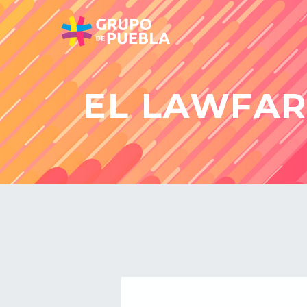
EL LAWFARE