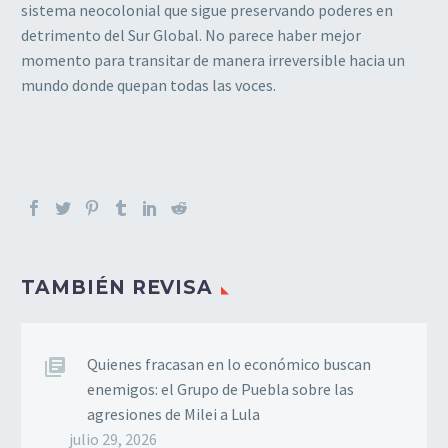
sistema neocolonial que sigue preservando poderes en
detrimento del Sur Global. No parece haber mejor
momento para transitar de manera irreversible hacia un
mundo donde quepan todas las voces.
TAMBIÉN REVISA
Quienes fracasan en lo económico buscan
enemigos: el Grupo de Puebla sobre las
agresiones de Milei a Lula
julio 29, 2026