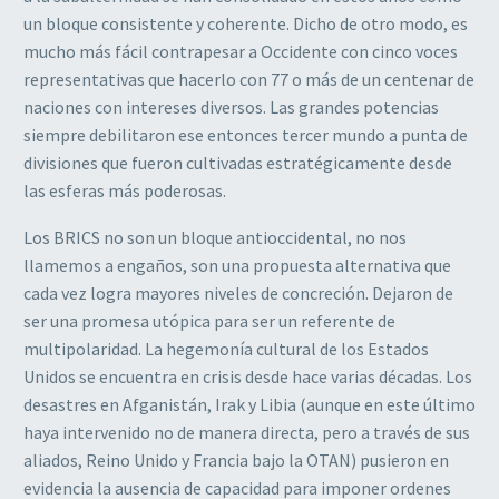
un bloque consistente y coherente. Dicho de otro modo, es
mucho más fácil contrapesar a Occidente con cinco voces
representativas que hacerlo con 77 o más de un centenar de
naciones con intereses diversos. Las grandes potencias
siempre debilitaron ese entonces tercer mundo a punta de
divisiones que fueron cultivadas estratégicamente desde
las esferas más poderosas.
Los BRICS no son un bloque antioccidental, no nos
llamemos a engaños, son una propuesta alternativa que
cada vez logra mayores niveles de concreción. Dejaron de
ser una promesa utópica para ser un referente de
multipolaridad. La hegemonía cultural de los Estados
Unidos se encuentra en crisis desde hace varias décadas. Los
desastres en Afganistán, Irak y Libia (aunque en este último
haya intervenido no de manera directa, pero a través de sus
aliados, Reino Unido y Francia bajo la OTAN) pusieron en
evidencia la ausencia de capacidad para imponer ordenes