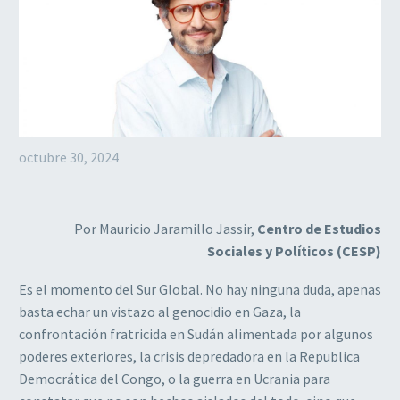
octubre 30, 2024
Por Mauricio Jaramillo Jassir,
Centro de Estudios
Sociales y Políticos (CESP)
Es el momento del Sur Global. No hay ninguna duda, apenas
basta echar un vistazo al genocidio en Gaza, la
confrontación fratricida en Sudán alimentada por algunos
poderes exteriores, la crisis depredadora en la Republica
Democrática del Congo, o la guerra en Ucrania para