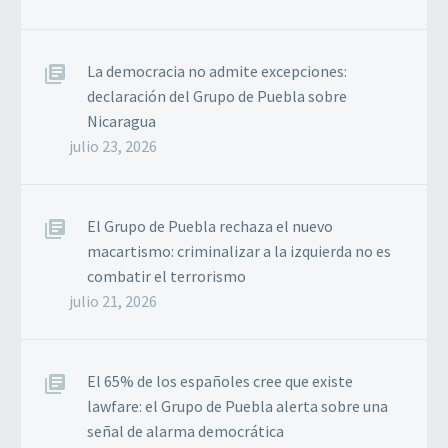
La democracia no admite excepciones:
declaración del Grupo de Puebla sobre
Nicaragua
julio 23, 2026
El Grupo de Puebla rechaza el nuevo
macartismo: criminalizar a la izquierda no es
combatir el terrorismo
julio 21, 2026
El 65% de los españoles cree que existe
lawfare: el Grupo de Puebla alerta sobre una
señal de alarma democrática