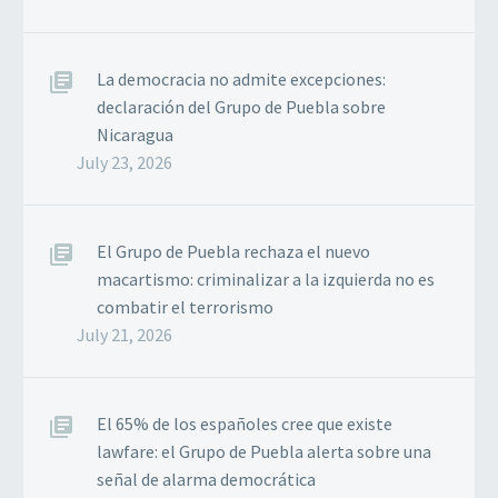
La democracia no admite excepciones:
declaración del Grupo de Puebla sobre
Nicaragua
July 23, 2026
El Grupo de Puebla rechaza el nuevo
macartismo: criminalizar a la izquierda no es
combatir el terrorismo
July 21, 2026
El 65% de los españoles cree que existe
lawfare: el Grupo de Puebla alerta sobre una
señal de alarma democrática