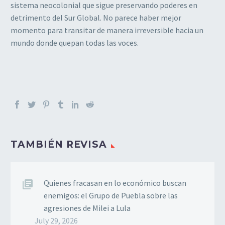
sistema neocolonial que sigue preservando poderes en
detrimento del Sur Global. No parece haber mejor
momento para transitar de manera irreversible hacia un
mundo donde quepan todas las voces.
TAMBIÉN REVISA
Quienes fracasan en lo económico buscan
enemigos: el Grupo de Puebla sobre las
agresiones de Milei a Lula
July 29, 2026