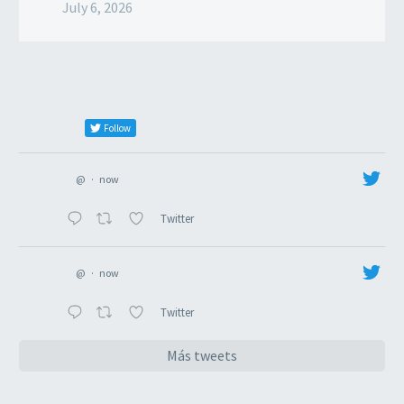
July 6, 2026
Follow
@
·
now
Twitter
@
·
now
Twitter
Más tweets