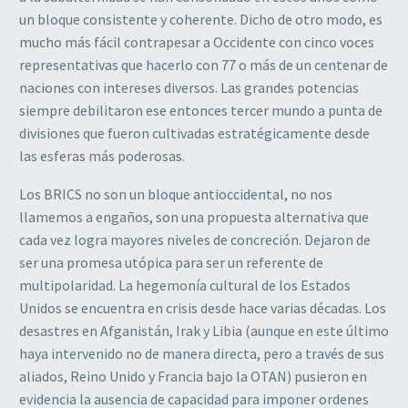
un bloque consistente y coherente. Dicho de otro modo, es
mucho más fácil contrapesar a Occidente con cinco voces
representativas que hacerlo con 77 o más de un centenar de
naciones con intereses diversos. Las grandes potencias
siempre debilitaron ese entonces tercer mundo a punta de
divisiones que fueron cultivadas estratégicamente desde
las esferas más poderosas.
Los BRICS no son un bloque antioccidental, no nos
llamemos a engaños, son una propuesta alternativa que
cada vez logra mayores niveles de concreción. Dejaron de
ser una promesa utópica para ser un referente de
multipolaridad. La hegemonía cultural de los Estados
Unidos se encuentra en crisis desde hace varias décadas. Los
desastres en Afganistán, Irak y Libia (aunque en este último
haya intervenido no de manera directa, pero a través de sus
aliados, Reino Unido y Francia bajo la OTAN) pusieron en
evidencia la ausencia de capacidad para imponer ordenes