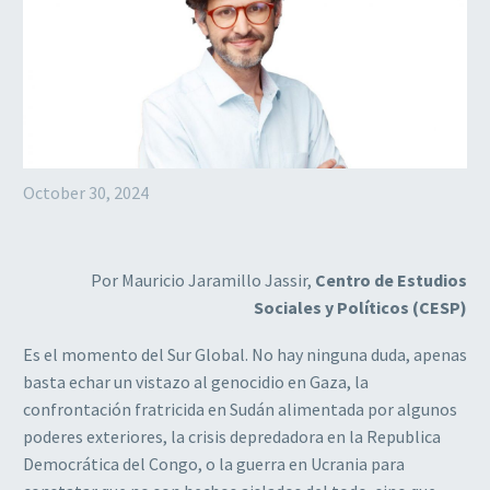
October 30, 2024
Por Mauricio Jaramillo Jassir,
Centro de Estudios
Sociales y Políticos (CESP)
Es el momento del Sur Global. No hay ninguna duda, apenas
basta echar un vistazo al genocidio en Gaza, la
confrontación fratricida en Sudán alimentada por algunos
poderes exteriores, la crisis depredadora en la Republica
Democrática del Congo, o la guerra en Ucrania para