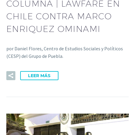
COLUMNA | LAWFARE EN
CHILE CONTRA MARCO
ENRIQUEZ OMINAMI
por Daniel Flores, Centro de Estudios Sociales y Políticos
(CESP) del Grupo de Puebla.
LEER MÁS