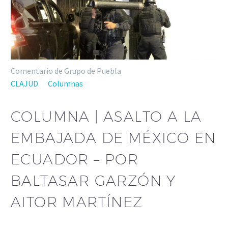
Comentario de Grupo de Puebla
CLAJUD
Columnas
COLUMNA | ASALTO A LA
EMBAJADA DE MÉXICO EN
ECUADOR – POR
BALTASAR GARZÓN Y
AITOR MARTÍNEZ