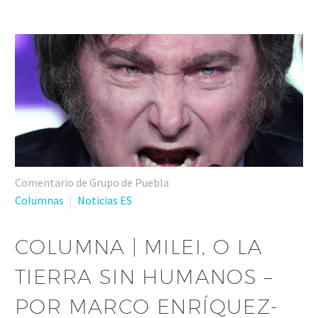
Comentario de Grupo de Puebla
Columnas
Noticias ES
COLUMNA | MILEI, O LA
TIERRA SIN HUMANOS –
POR MARCO ENRÍQUEZ-