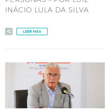
INÁCIO LULA DA SILVA
LEER MÁS