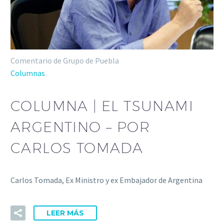
Comentario de Grupo de Puebla
Columnas
COLUMNA | EL TSUNAMI
ARGENTINO – POR
CARLOS TOMADA
Carlos Tomada, Ex Ministro y ex Embajador de Argentina
LEER MÁS