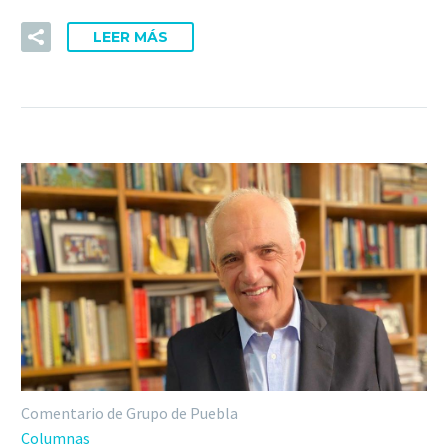
LEER MÁS
Comentario de Grupo de Puebla
Columnas