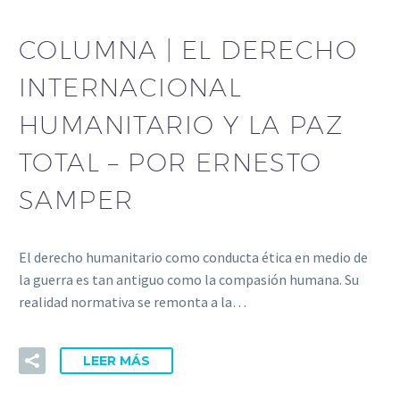
COLUMNA | EL DERECHO
INTERNACIONAL
HUMANITARIO Y LA PAZ
TOTAL – POR ERNESTO
SAMPER
El derecho humanitario como conducta ética en medio de
la guerra es tan antiguo como la compasión humana. Su
realidad normativa se remonta a la…
LEER MÁS