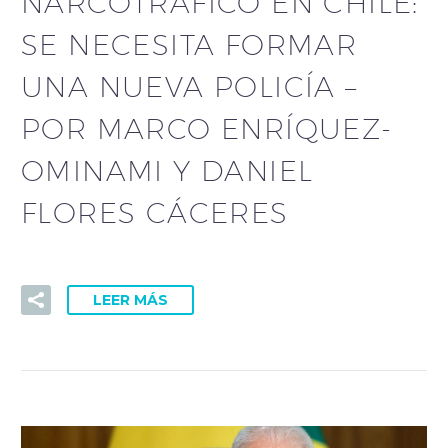
NARCOTRÁFICO EN CHILE:
SE NECESITA FORMAR
UNA NUEVA POLICÍA –
POR MARCO ENRÍQUEZ-
OMINAMI Y DANIEL
FLORES CÁCERES
LEER MÁS