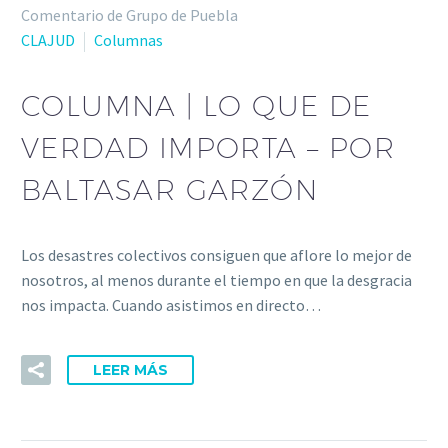
Comentario de Grupo de Puebla
CLAJUD
Columnas
COLUMNA | LO QUE DE
VERDAD IMPORTA – POR
BALTASAR GARZÓN
Los desastres colectivos consiguen que aflore lo mejor de
nosotros, al menos durante el tiempo en que la desgracia
nos impacta. Cuando asistimos en directo…
LEER MÁS