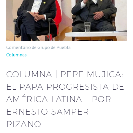
Comentario de Grupo de Puebla
Columnas
COLUMNA | PEPE MUJICA:
EL PAPA PROGRESISTA DE
AMÉRICA LATINA – POR
ERNESTO SAMPER
PIZANO