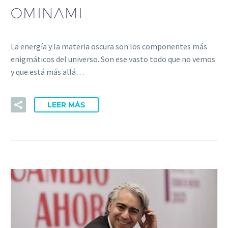
OMINAMI
La energía y la materia oscura son los componentes más
enigmáticos del universo. Son ese vasto todo que no vemos
y que está más allá…
LEER MÁS