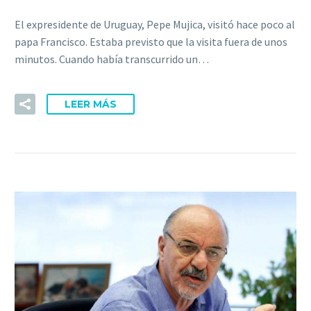
El expresidente de Uruguay, Pepe Mujica, visitó hace poco al
papa Francisco. Estaba previsto que la visita fuera de unos
minutos. Cuando había transcurrido un…
LEER MÁS