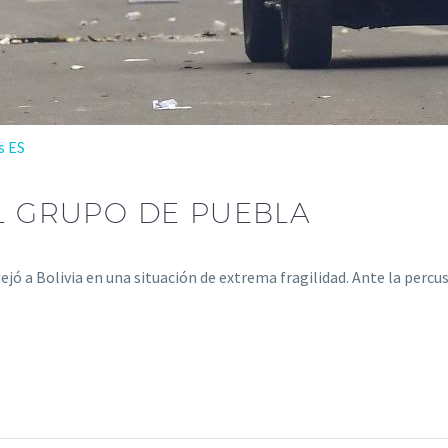
s ES
EL GRUPO DE PUEBLA
ejó a Bolivia en una situación de extrema fragilidad. Ante la per