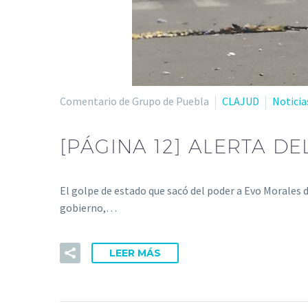
Comentario de Grupo de Puebla
CLAJUD
Noticia
[PÁGINA 12] ALERTA D
El golpe de estado que sacó del poder a Evo Morales d
gobierno,…
LEER MÁS