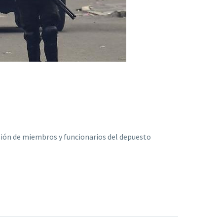
cusión de miembros y funcionarios del depuesto