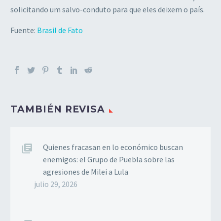
solicitando um salvo-conduto para que eles deixem o país.
Fuente:
Brasil de Fato
TAMBIÉN REVISA
Quienes fracasan en lo económico buscan
enemigos: el Grupo de Puebla sobre las
agresiones de Milei a Lula
julio 29, 2026