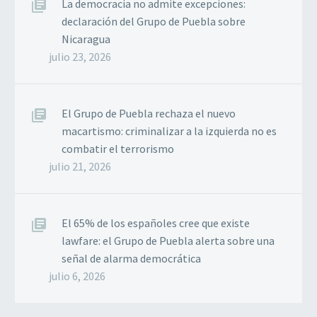
La democracia no admite excepciones:
declaración del Grupo de Puebla sobre
Nicaragua
julio 23, 2026
El Grupo de Puebla rechaza el nuevo
macartismo: criminalizar a la izquierda no es
combatir el terrorismo
julio 21, 2026
El 65% de los españoles cree que existe
lawfare: el Grupo de Puebla alerta sobre una
señal de alarma democrática
julio 6, 2026