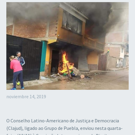
noviembre 14, 2019
O Conselho Latino-Americano de Justiça e Democracia
(Clajud), ligado ao Grupo de Puebla, enviou nesta quarta-