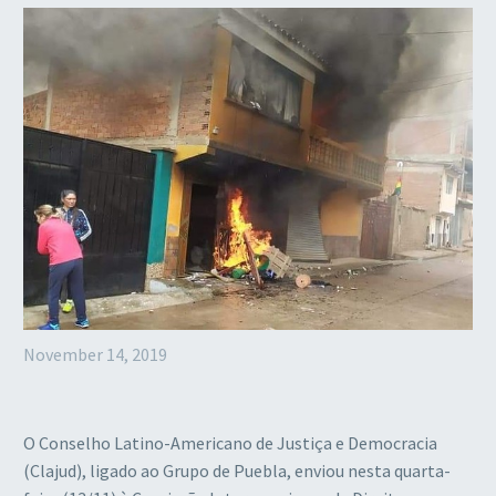
November 14, 2019
O Conselho Latino-Americano de Justiça e Democracia
(Clajud), ligado ao Grupo de Puebla, enviou nesta quarta-