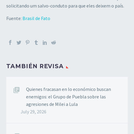
solicitando um salvo-conduto para que eles deixem o país.
Fuente:
Brasil de Fato
TAMBIÉN REVISA
Quienes fracasan en lo económico buscan
enemigos: el Grupo de Puebla sobre las
agresiones de Milei a Lula
July 29, 2026