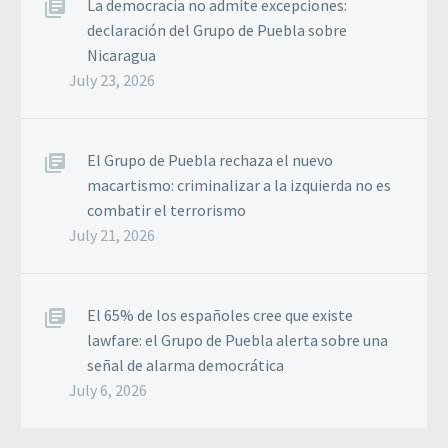
La democracia no admite excepciones:
declaración del Grupo de Puebla sobre
Nicaragua
July 23, 2026
El Grupo de Puebla rechaza el nuevo
macartismo: criminalizar a la izquierda no es
combatir el terrorismo
July 21, 2026
El 65% de los españoles cree que existe
lawfare: el Grupo de Puebla alerta sobre una
señal de alarma democrática
July 6, 2026