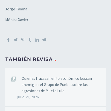
Jorge Taiana
Mónica Xavier
TAMBIÉN REVISA
Quienes fracasan en lo económico buscan
enemigos: el Grupo de Puebla sobre las
agresiones de Milei a Lula
julio 29, 2026