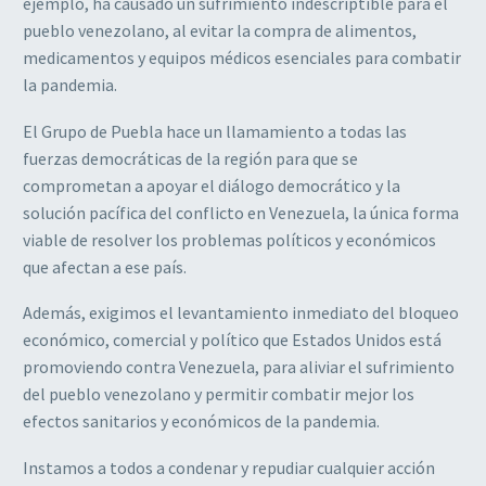
ejemplo, ha causado un sufrimiento indescriptible para el
pueblo venezolano, al evitar la compra de alimentos,
medicamentos y equipos médicos esenciales para combatir
la pandemia.
El Grupo de Puebla hace un llamamiento a todas las
fuerzas democráticas de la región para que se
comprometan a apoyar el diálogo democrático y la
solución pacífica del conflicto en Venezuela, la única forma
viable de resolver los problemas políticos y económicos
que afectan a ese país.
Además, exigimos el levantamiento inmediato del bloqueo
económico, comercial y político que Estados Unidos está
promoviendo contra Venezuela, para aliviar el sufrimiento
del pueblo venezolano y permitir combatir mejor los
efectos sanitarios y económicos de la pandemia.
Instamos a todos a condenar y repudiar cualquier acción