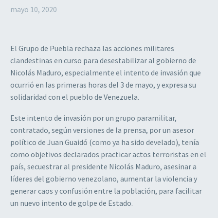
mayo 10, 2020
El Grupo de Puebla rechaza las acciones militares
clandestinas en curso para desestabilizar al gobierno de
Nicolás Maduro, especialmente el intento de invasión que
ocurrió en las primeras horas del 3 de mayo, y expresa su
solidaridad con el pueblo de Venezuela.
Este intento de invasión por un grupo paramilitar,
contratado, según versiones de la prensa, por un asesor
político de Juan Guaidó (como ya ha sido develado), tenía
como objetivos declarados practicar actos terroristas en el
país, secuestrar al presidente Nicolás Maduro, asesinar a
líderes del gobierno venezolano, aumentar la violencia y
generar caos y confusión entre la población, para facilitar
un nuevo intento de golpe de Estado.