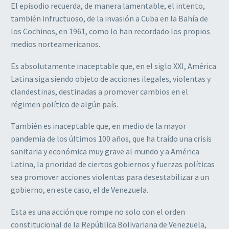
El episodio recuerda, de manera lamentable, el intento,
también infructuoso, de la invasión a Cuba en la Bahía de
los Cochinos, en 1961, como lo han recordado los propios
medios norteamericanos.
Es absolutamente inaceptable que, en el siglo XXI, América
Latina siga siendo objeto de acciones ilegales, violentas y
clandestinas, destinadas a promover cambios en el
régimen político de algún país.
También es inaceptable que, en medio de la mayor
pandemia de los últimos 100 años, que ha traído una crisis
sanitaria y económica muy grave al mundo y a América
Latina, la prioridad de ciertos gobiernos y fuerzas políticas
sea promover acciones violentas para desestabilizar a un
gobierno, en este caso, el de Venezuela.
Esta es una acción que rompe no solo con el orden
constitucional de la República Bolivariana de Venezuela,