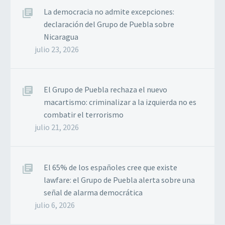
La democracia no admite excepciones:
declaración del Grupo de Puebla sobre
Nicaragua
julio 23, 2026
El Grupo de Puebla rechaza el nuevo
macartismo: criminalizar a la izquierda no es
combatir el terrorismo
julio 21, 2026
El 65% de los españoles cree que existe
lawfare: el Grupo de Puebla alerta sobre una
señal de alarma democrática
julio 6, 2026