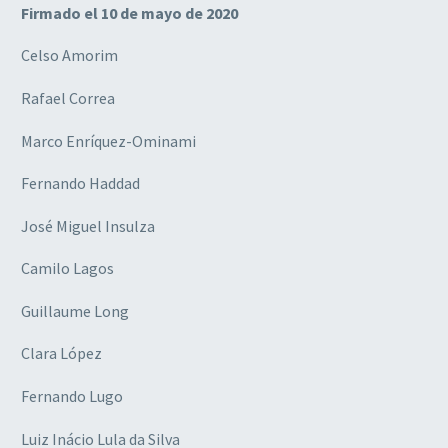
Firmado el 10 de mayo de 2020
Celso Amorim
Rafael Correa
Marco Enríquez-Ominami
Fernando Haddad
José Miguel Insulza
Camilo Lagos
Guillaume Long
Clara López
Fernando Lugo
Luiz Inácio Lula da Silva