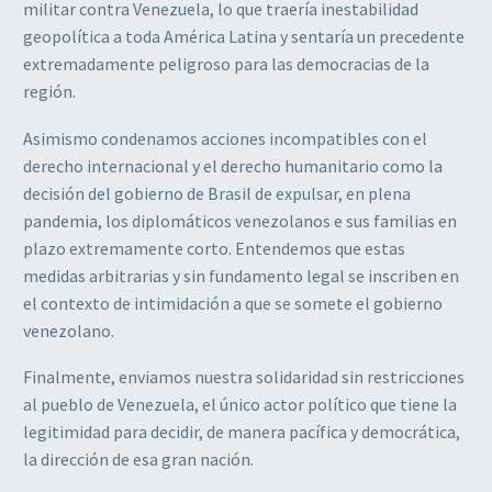
militar contra Venezuela, lo que traería inestabilidad
geopolítica a toda América Latina y sentaría un precedente
extremadamente peligroso para las democracias de la
región.
Asimismo condenamos acciones incompatibles con el
derecho internacional y el derecho humanitario como la
decisión del gobierno de Brasil de expulsar, en plena
pandemia, los diplomáticos venezolanos e sus familias en
plazo extremamente corto. Entendemos que estas
medidas arbitrarias y sin fundamento legal se inscriben en
el contexto de intimidación a que se somete el gobierno
venezolano.
Finalmente, enviamos nuestra solidaridad sin restricciones
al pueblo de Venezuela, el único actor político que tiene la
legitimidad para decidir, de manera pacífica y democrática,
la dirección de esa gran nación.