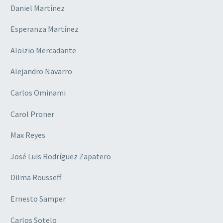
Daniel Martínez
Esperanza Martínez
Aloizio Mercadante
Alejandro Navarro
Carlos Ominami
Carol Proner
Max Reyes
José Luis Rodríguez Zapatero
Dilma Rousseff
Ernesto Samper
Carlos Sotelo