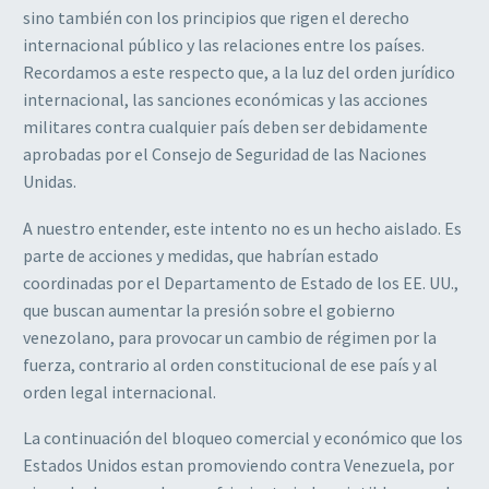
sino también con los principios que rigen el derecho
internacional público y las relaciones entre los países.
Recordamos a este respecto que, a la luz del orden jurídico
internacional, las sanciones económicas y las acciones
militares contra cualquier país deben ser debidamente
aprobadas por el Consejo de Seguridad de las Naciones
Unidas.
A nuestro entender, este intento no es un hecho aislado. Es
parte de acciones y medidas, que habrían estado
coordinadas por el Departamento de Estado de los EE. UU.,
que buscan aumentar la presión sobre el gobierno
venezolano, para provocar un cambio de régimen por la
fuerza, contrario al orden constitucional de ese país y al
orden legal internacional.
La continuación del bloqueo comercial y económico que los
Estados Unidos estan promoviendo contra Venezuela, por