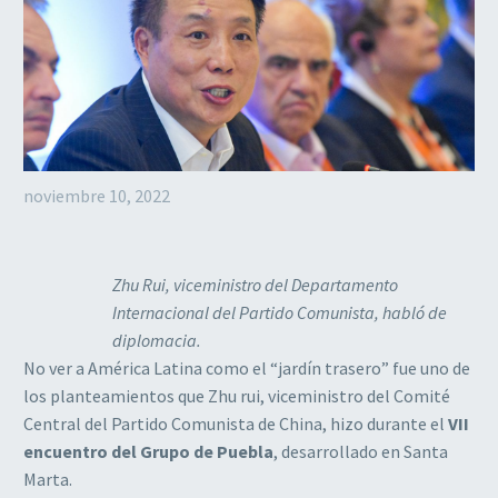
noviembre 10, 2022
Zhu Rui, viceministro del Departamento
Internacional del Partido Comunista, habló de
diplomacia.
No ver a América Latina como el “jardín trasero” fue uno de
los planteamientos que Zhu rui, viceministro del Comité
Central del Partido Comunista de China, hizo durante el
VII
encuentro del Grupo de Puebla
, desarrollado en Santa
Marta.