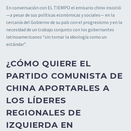
En conversación con EL TIEMPO el emisario chino insistió
—a pesar de sus políticas económicas y sociales— en la
cercanía del Gobierno de su país con el progresismo y en la
necesidad de un trabajo conjunto con los gobernantes
latinoamericanos “sin tomar la ideología como un
estándar”.
¿CÓMO QUIERE EL
PARTIDO COMUNISTA DE
CHINA APORTARLES A
LOS LÍDERES
REGIONALES DE
IZQUIERDA EN