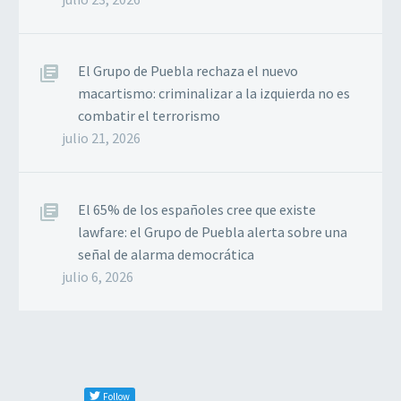
El Grupo de Puebla rechaza el nuevo
macartismo: criminalizar a la izquierda no es
combatir el terrorismo
julio 21, 2026
El 65% de los españoles cree que existe
lawfare: el Grupo de Puebla alerta sobre una
señal de alarma democrática
julio 6, 2026
Follow