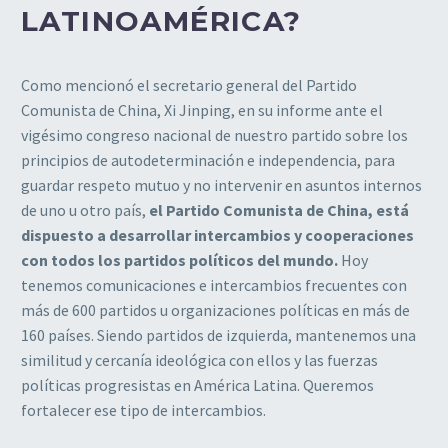
LATINOAMÉRICA?
Como mencionó el secretario general del Partido
Comunista de China, Xi Jinping, en su informe ante el
vigésimo congreso nacional de nuestro partido sobre los
principios de autodeterminación e independencia, para
guardar respeto mutuo y no intervenir en asuntos internos
de uno u otro país,
el Partido Comunista de China, está
dispuesto a desarrollar intercambios y cooperaciones
con todos los partidos políticos del mundo.
Hoy
tenemos comunicaciones e intercambios frecuentes con
más de 600 partidos u organizaciones políticas en más de
160 países. Siendo partidos de izquierda, mantenemos una
similitud y cercanía ideológica con ellos y las fuerzas
políticas progresistas en América Latina. Queremos
fortalecer ese tipo de intercambios.