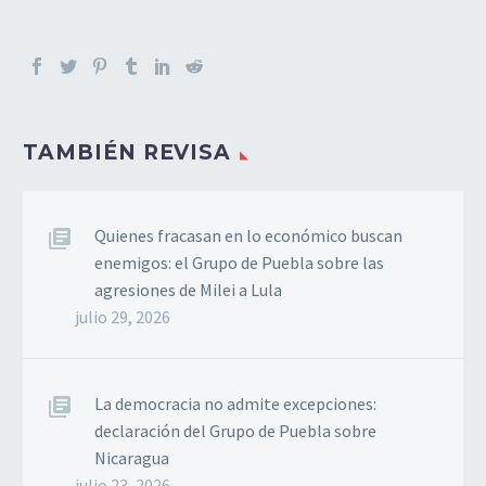
TAMBIÉN REVISA
Quienes fracasan en lo económico buscan
enemigos: el Grupo de Puebla sobre las
agresiones de Milei a Lula
julio 29, 2026
La democracia no admite excepciones:
declaración del Grupo de Puebla sobre
Nicaragua
julio 23, 2026