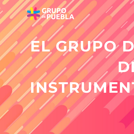
EL GRUPO D
D
INSTRUMENT