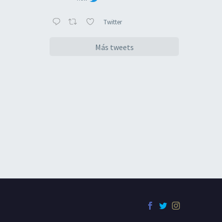
Twitter
Más tweets