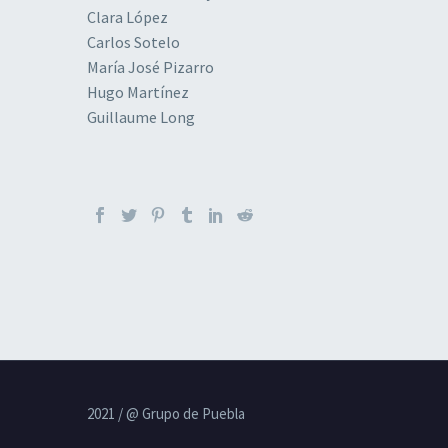
Clara López
Carlos Sotelo
María José Pizarro
Hugo Martínez
Guillaume Long
2021 / @ Grupo de Puebla