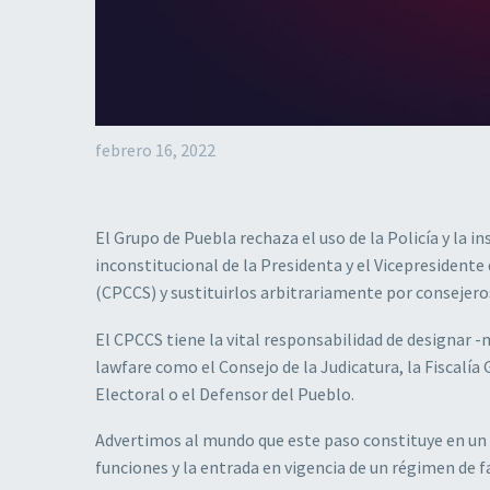
febrero 16, 2022
El Grupo de Puebla rechaza el uso de la Policía y la i
inconstitucional de la Presidenta y el Vicepresidente
(CPCCS) y sustituirlos arbitrariamente por consejeros
El CPCCS tiene la vital responsabilidad de designar 
lawfare como el Consejo de la Judicatura, la Fiscalía
Electoral o el Defensor del Pueblo.
Advertimos al mundo que este paso constituye en un 
funciones y la entrada en vigencia de un régimen de f