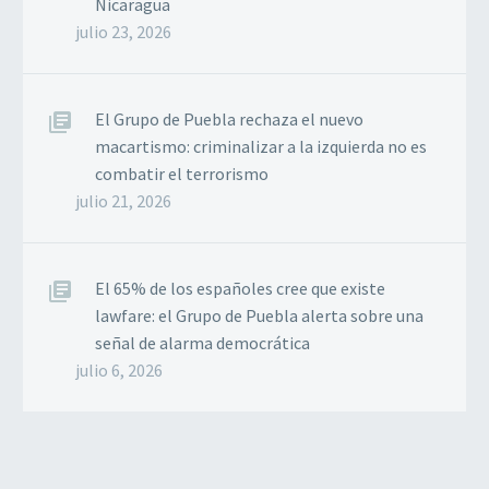
Nicaragua
julio 23, 2026
El Grupo de Puebla rechaza el nuevo
macartismo: criminalizar a la izquierda no es
combatir el terrorismo
julio 21, 2026
El 65% de los españoles cree que existe
lawfare: el Grupo de Puebla alerta sobre una
señal de alarma democrática
julio 6, 2026