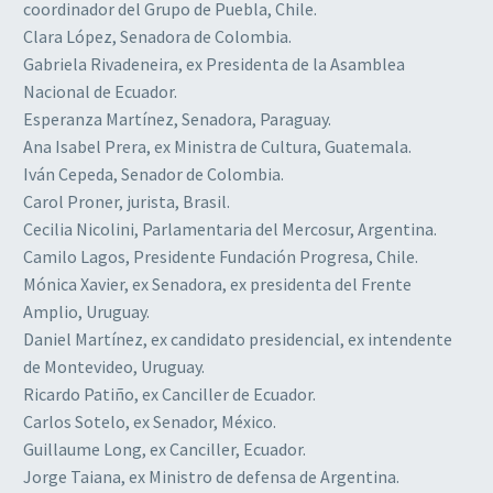
coordinador del Grupo de Puebla, Chile.
Clara López, Senadora de Colombia.
Gabriela Rivadeneira, ex Presidenta de la Asamblea
Nacional de Ecuador.
Esperanza Martínez, Senadora, Paraguay.
Ana Isabel Prera, ex Ministra de Cultura, Guatemala.
Iván Cepeda, Senador de Colombia.
Carol Proner, jurista, Brasil.
Cecilia Nicolini, Parlamentaria del Mercosur, Argentina.
Camilo Lagos, Presidente Fundación Progresa, Chile.
Mónica Xavier, ex Senadora, ex presidenta del Frente
Amplio, Uruguay.
Daniel Martínez, ex candidato presidencial, ex intendente
de Montevideo, Uruguay.
Ricardo Patiño, ex Canciller de Ecuador.
Carlos Sotelo, ex Senador, México.
Guillaume Long, ex Canciller, Ecuador.
Jorge Taiana, ex Ministro de defensa de Argentina.