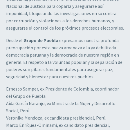
Nacional de Justicia para coparla y asegurarse así
impunidad, bloqueando las investigaciones en su contra
por corrupción y violaciones a los derechos humanos, y
asegurarse el control de los próximos procesos electorales.
Desde el
Grupo de Puebla
expresamos nuestra profunda
preocupación por esta nueva amenaza a la ya debilitada
democracia peruana y la democracia de nuestra región en
general. El respeto a la voluntad popular y la separación de
poderes son pilares fundamentales para asegurar paz,
seguridad y bienestar para nuestros pueblos.
Ernesto Samper, ex Presidente de Colombia, coordinador
del Grupo de Puebla.
Aída García Naranjo, ex Ministra de la Mujer y Desarrollo
Social, Perú.
Veronika Mendoza, ex candidata presidencial, Perú.
Marco Enríquez-Ominami, ex candidato presidencial,