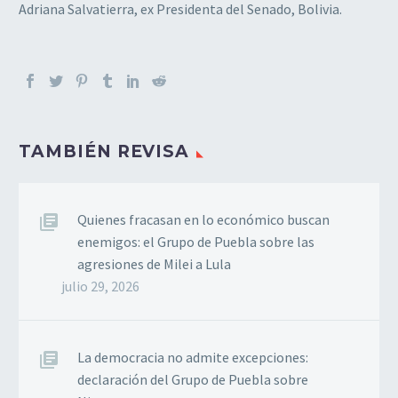
Adriana Salvatierra, ex Presidenta del Senado, Bolivia.
TAMBIÉN REVISA
Quienes fracasan en lo económico buscan
enemigos: el Grupo de Puebla sobre las
agresiones de Milei a Lula
julio 29, 2026
La democracia no admite excepciones:
declaración del Grupo de Puebla sobre