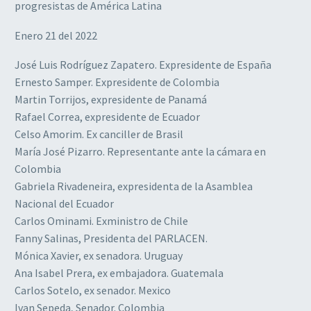
progresistas de América Latina
Enero 21 del 2022
José Luis Rodríguez Zapatero. Expresidente de España
Ernesto Samper. Expresidente de Colombia
Martin Torrijos, expresidente de Panamá
Rafael Correa, expresidente de Ecuador
Celso Amorim. Ex canciller de Brasil
María José Pizarro. Representante ante la cámara en
Colombia
Gabriela Rivadeneira, expresidenta de la Asamblea
Nacional del Ecuador
Carlos Ominami. Exministro de Chile
Fanny Salinas, Presidenta del PARLACEN.
Mónica Xavier, ex senadora. Uruguay
Ana Isabel Prera, ex embajadora. Guatemala
Carlos Sotelo, ex senador. Mexico
Ivan Sepeda, Senador. Colombia