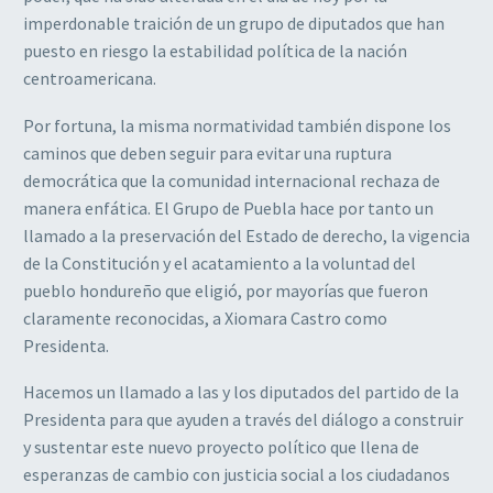
imperdonable traición de un grupo de diputados que han
puesto en riesgo la estabilidad política de la nación
centroamericana.
Por fortuna, la misma normatividad también dispone los
caminos que deben seguir para evitar una ruptura
democrática que la comunidad internacional rechaza de
manera enfática. El Grupo de Puebla hace por tanto un
llamado a la preservación del Estado de derecho, la vigencia
de la Constitución y el acatamiento a la voluntad del
pueblo hondureño que eligió, por mayorías que fueron
claramente reconocidas, a Xiomara Castro como
Presidenta.
Hacemos un llamado a las y los diputados del partido de la
Presidenta para que ayuden a través del diálogo a construir
y sustentar este nuevo proyecto político que llena de
esperanzas de cambio con justicia social a los ciudadanos