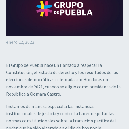
enero 22, 2022
El Grupo de Puebla hace un llamado a respetar la
Constitución, el Estado de derecho y los resultados de las
elecciones democráticas celebradas en Honduras en
noviembre de 2021, cuando se eligió como presidenta de la
República a Xiomara Castro.
Instamos de manera especial a las instancias
institucionales de justicia y control a hacer respetar las
normas constitucionales sobre la transición pacífica del
poder, que ha sido alterada en el día de hoy por la