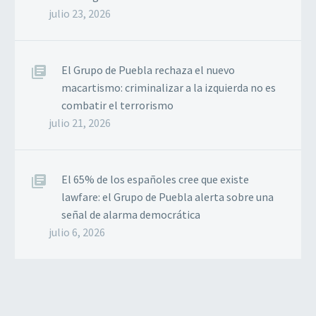
julio 23, 2026
El Grupo de Puebla rechaza el nuevo
macartismo: criminalizar a la izquierda no es
combatir el terrorismo
julio 21, 2026
El 65% de los españoles cree que existe
lawfare: el Grupo de Puebla alerta sobre una
señal de alarma democrática
julio 6, 2026