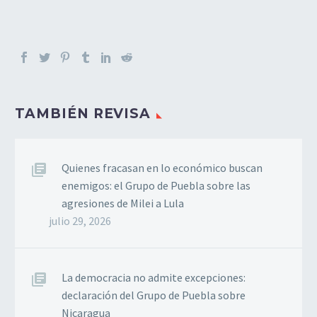
TAMBIÉN REVISA
Quienes fracasan en lo económico buscan
enemigos: el Grupo de Puebla sobre las
agresiones de Milei a Lula
julio 29, 2026
La democracia no admite excepciones:
declaración del Grupo de Puebla sobre
Nicaragua