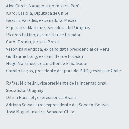
Aída García Naranjo, ex ministra. Perú
Karol Cariola, Diputada de Chile
Beatriz Paredes, ex senadora. Mexico
Esperanza Martinez, Sensdora de Paraguay
Ricardo Patiño, excanciller de Ecuador.
Carol Proner, jurista. Brasil
Veronika Mendoza, ex candidata presidencial de Perú
Guillaume Long, ex canciller de Ecuador
Hugo Martínez, ex canciller de El Salvador
Camilo Lagos, presidente del partido PROgresista de Chile
Rafael Michelini, vicepresidente de la Internacional
Socialista. Uruguay
Dilma Rousseff, expresidenta. Brasil
Adriana Salvatierra, expresidenta del Senado. Bolivia
José Miguel Insulza, Senador. Chile