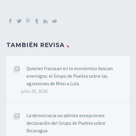
TAMBIÉN REVISA
Quienes fracasan en lo económico buscan
enemigos: el Grupo de Puebla sobre las
agresiones de Milei a Lula
julio 29, 2026
La democracia no admite excepciones:
declaración del Grupo de Puebla sobre
Nicaragua