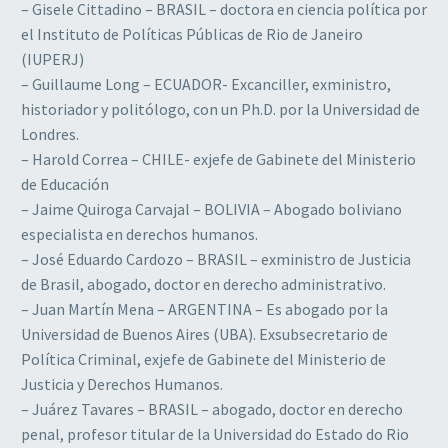
– Gisele Cittadino – BRASIL – doctora en ciencia política por
el Instituto de Políticas Públicas de Rio de Janeiro
(IUPERJ)
– Guillaume Long – ECUADOR- Excanciller, exministro,
historiador y politólogo, con un Ph.D. por la Universidad de
Londres.
– Harold Correa – CHILE- exjefe de Gabinete del Ministerio
de Educación
– Jaime Quiroga Carvajal – BOLIVIA – Abogado boliviano
especialista en derechos humanos.
– José Eduardo Cardozo – BRASIL – exministro de Justicia
de Brasil, abogado, doctor en derecho administrativo.
– Juan Martín Mena – ARGENTINA – Es abogado por la
Universidad de Buenos Aires (UBA). Exsubsecretario de
Política Criminal, exjefe de Gabinete del Ministerio de
Justicia y Derechos Humanos.
– Juárez Tavares – BRASIL – abogado, doctor en derecho
penal, profesor titular de la Universidad do Estado do Rio