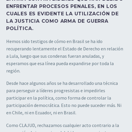
ENFRENTAR PROCESOS PENALES, EN LOS
CUALES ES EVIDENTE LA UTILIZACIÓN DE
LA JUSTICIA COMO ARMA DE GUERRA
POLÍTICA.
Hemos sido testigos de cómo en Brasil se ha ido
recuperando lentamente el Estado de Derecho en relación
a Lula, luego que sus condenas fueran anuladas, y
esperamos que esa línea pueda expandirse por toda la
región.
Desde hace algunos años se ha desarrollado una técnica
para perseguir a líderes progresistas e impedirles
participar en la política, como forma de controlar la
participación democrática. Esto no puede suceder más. Ni
en Chile, ni en Ecuador, ni en Brasil.
Como CLAJUD, rechazamos cualquier acto contrario a la