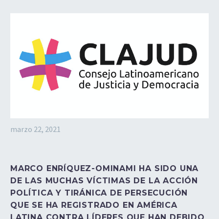
marzo 22, 2021
MARCO ENRÍQUEZ-OMINAMI HA SIDO UNA
DE LAS MUCHAS VÍCTIMAS DE LA ACCIÓN
POLÍTICA Y TIRÁNICA DE PERSECUCIÓN
QUE SE HA REGISTRADO EN AMÉRICA
LATINA CONTRA LÍDERES QUE HAN DEBIDO