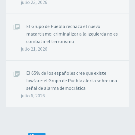
julio 23, 2026
El Grupo de Puebla rechaza el nuevo
macartismo: criminalizar a la izquierda no es
combatir el terrorismo
julio 21, 2026
El 65% de los españoles cree que existe
lawfare: el Grupo de Puebla alerta sobre una
señal de alarma democrática
julio 6, 2026