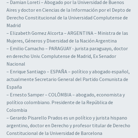
– Damian Loreti – Abogado por la Universidad de Buenos
Aires y doctor en Ciencias de la Información por el Depto de
Derecho Constitucional de la Universidad Complutense de
Madrid
– Elizabeth Gomez Alcorta – ARGENTINA – Ministra de las
Mujeres, Géneros y Diversidad de la Nación Argentina
– Emilio Camacho – PARAGUAY -.jurista paraguayo, doctor
en derecho Univ. Complutense de Madrid, Ex Senador
Nacional
– Enrique Santiago – ESPAÑA – político y abogado español,
actualmente Secretario General del Partido Comunista de
España
– Ernesto Samper – COLÔMBIA – abogado, economista y
político colombiano. Presidente de la República de
Colombia
– Gerardo Pisarello Prados es un político y jurista hispano
argentino, doctor en Derecho y profesor titular de Derecho
Constitucional de la Universidad de Barcelona