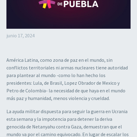
junio 17, 2024
América Latina, como zona de paz en el mundo, sin
conflictos territoriales ni armas nucleares tiene autoridad
para plantear al mundo -como lo han hecho los
presidentes: Lula, de Brasil, Lopez Obrador de Mexico y
Petro de Colombia- la necesidad de que haya en el mundo
más paz y humanidad, menos violencia y crueldad.
La ayuda militar dispuesta para seguir la guerra en Ucrania
esta semana y la impotencia para detener la deriva
genocida de Netanyahu contra Gaza, demuestran que el
mundo va por el camino equivocado. En lugar de escalar los