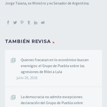
Jorge Taiana, ex Ministro y ex Senador de Argentina.
TAMBIÉN REVISA
Quienes fracasan en lo económico buscan
enemigos: el Grupo de Puebla sobre las
agresiones de Milei a Lula
julio 29, 2026
La democracia no admite excepciones:
declaración del Grupo de Puebla sobre