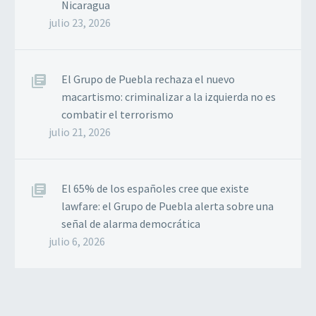
Nicaragua
julio 23, 2026
El Grupo de Puebla rechaza el nuevo
macartismo: criminalizar a la izquierda no es
combatir el terrorismo
julio 21, 2026
El 65% de los españoles cree que existe
lawfare: el Grupo de Puebla alerta sobre una
señal de alarma democrática
julio 6, 2026