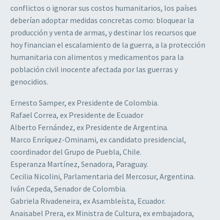
conflictos o ignorar sus costos humanitarios, los países
deberían adoptar medidas concretas como: bloquear la
producción y venta de armas, y destinar los recursos que
hoy financian el escalamiento de la guerra, a la protección
humanitaria con alimentos y medicamentos para la
población civil inocente afectada por las guerras y
genocidios.
Ernesto Samper, ex Presidente de Colombia.
Rafael Correa, ex Presidente de Ecuador
Alberto Fernández, ex Presidente de Argentina.
Marco Enríquez-Ominami, ex candidato presidencial,
coordinador del Grupo de Puebla, Chile.
Esperanza Martínez, Senadora, Paraguay.
Cecilia Nicolini, Parlamentaria del Mercosur, Argentina.
Iván Cepeda, Senador de Colombia.
Gabriela Rivadeneira, ex Asambleísta, Ecuador.
Anaisabel Prera, ex Ministra de Cultura, ex embajadora,