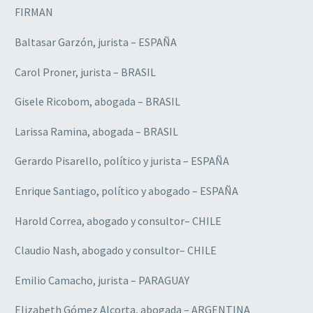
FIRMAN
Baltasar Garzón, jurista – ESPAÑA
Carol Proner, jurista – BRASIL
Gisele Ricobom, abogada – BRASIL
Larissa Ramina, abogada – BRASIL
Gerardo Pisarello, político y jurista – ESPAÑA
Enrique Santiago, político y abogado – ESPAÑA
Harold Correa, abogado y consultor– CHILE
Claudio Nash, abogado y consultor– CHILE
Emilio Camacho, jurista – PARAGUAY
Elizabeth Gómez Alcorta, abogada – ARGENTINA