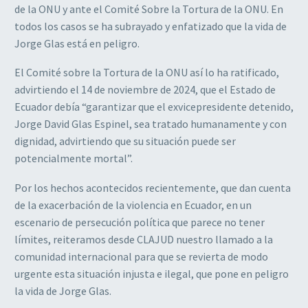
de la ONU y ante el Comité Sobre la Tortura de la ONU. En
todos los casos se ha subrayado y enfatizado que la vida de
Jorge Glas está en peligro.
El Comité sobre la Tortura de la ONU así lo ha ratificado,
advirtiendo el 14 de noviembre de 2024, que el Estado de
Ecuador debía “garantizar que el exvicepresidente detenido,
Jorge David Glas Espinel, sea tratado humanamente y con
dignidad, advirtiendo que su situación puede ser
potencialmente mortal”.
Por los hechos acontecidos recientemente, que dan cuenta
de la exacerbación de la violencia en Ecuador, en un
escenario de persecución política que parece no tener
límites, reiteramos desde CLAJUD nuestro llamado a la
comunidad internacional para que se revierta de modo
urgente esta situación injusta e ilegal, que pone en peligro
la vida de Jorge Glas.