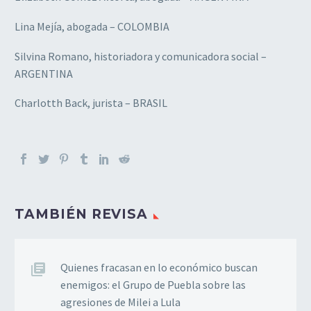
Lina Mejía, abogada – COLOMBIA
Silvina Romano, historiadora y comunicadora social –
ARGENTINA
Charlotth Back, jurista – BRASIL
TAMBIÉN REVISA
Quienes fracasan en lo económico buscan
enemigos: el Grupo de Puebla sobre las
agresiones de Milei a Lula