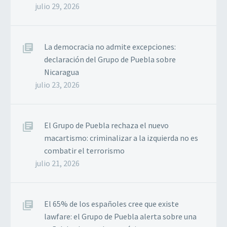
julio 29, 2026
La democracia no admite excepciones:
declaración del Grupo de Puebla sobre
Nicaragua
julio 23, 2026
El Grupo de Puebla rechaza el nuevo
macartismo: criminalizar a la izquierda no es
combatir el terrorismo
julio 21, 2026
El 65% de los españoles cree que existe
lawfare: el Grupo de Puebla alerta sobre una