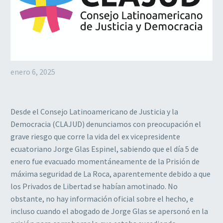
enero 6, 2025
Desde el Consejo Latinoamericano de Justicia y la
Democracia (CLAJUD) denunciamos con preocupación el
grave riesgo que corre la vida del ex vicepresidente
ecuatoriano Jorge Glas Espinel, sabiendo que el día 5 de
enero fue evacuado momentáneamente de la Prisión de
máxima seguridad de La Roca, aparentemente debido a que
los Privados de Libertad se habían amotinado. No
obstante, no hay información oficial sobre el hecho, e
incluso cuando el abogado de Jorge Glas se apersonó en la