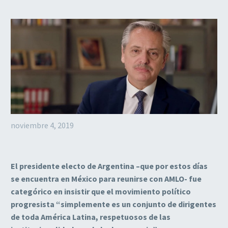
noviembre 4, 2019
El presidente electo de Argentina –que por estos días
se encuentra en México para reunirse con AMLO- fue
categórico en insistir que el movimiento político
progresista “simplemente es un conjunto de dirigentes
de toda América Latina, respetuosos de las