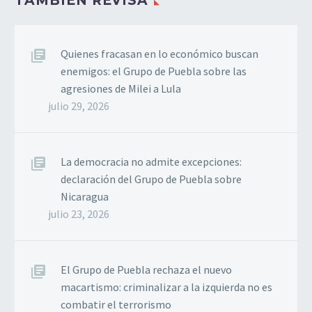
TAMBIÉN REVISA
Quienes fracasan en lo económico buscan
enemigos: el Grupo de Puebla sobre las
agresiones de Milei a Lula
julio 29, 2026
La democracia no admite excepciones:
declaración del Grupo de Puebla sobre
Nicaragua
julio 23, 2026
El Grupo de Puebla rechaza el nuevo
macartismo: criminalizar a la izquierda no es
combatir el terrorismo