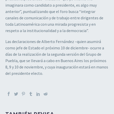
imaginara como candidato a presidente, es algo muy
anterior”, puntualizando que el foro busca “integrar
canales de comunicación y de trabajo entre dirigentes de
toda Latinoamérica con una mirada progresista y en
respeto a la institucionalidad y a la democracia”.
Las declaraciones de Alberto Fernández –quien asumirá
como jefe de Estado el próximo 10 de diciembre- ocurre a
días de la realización de la segunda versión del Grupo de
Puebla, que se llevará a cabo en Buenos Aires los próximos
8, 9 y 10 de noviembre, y cuya inauguración estará en manos
del presidente electo.