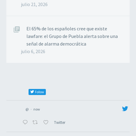
julio 21, 2026
El 65% de los españoles cree que existe
lawfare: el Grupo de Puebla alerta sobre una
señal de alarma democrática
julio 6, 2026
Follow
@
·
now
Twitter