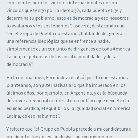
continente, pero los vínculos internacionales no son
vínculos que tengo por la ideología, cada pueblo elige y
determina su gobierno, esto es democracia y eso nosotros
lo avalamos y los sostenemos”, aseveró, destacando que
“en el Grupo de Puebla no estamos hablando de generar
una referencia ideológica que se enfrente a nadie,
simplemente es un conjunto de dirigentes de toda América
Latina, respetuosos de las institucionalidades y de la
democracia”.
En la misma línea, Fernández recalcó que “lo que estamos
planteando, son alternativas a lo que ha imperado en los
últimos años, por ejemplo, en Argentina, y es la búsqueda
de volver a reencontrar un sistema político que devuelva la
equidad perdida, el equilibrio y la igualdad social en América
Latina, de eso hablamos”.
Y reiteró que “el Grupo de Puebla precede a mi candidatura a
presidente, fue antes –inclusive- que yo mismo me