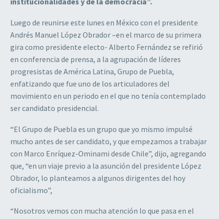
institucionalidades y de la democracia”.
Luego de reunirse este lunes en México con el presidente
Andrés Manuel López Obrador –en el marco de su primera
gira como presidente electo- Alberto Fernández se refirió
en conferencia de prensa, a la agrupación de líderes
progresistas de América Latina, Grupo de Puebla,
enfatizando que fue uno de los articuladores del
movimiento en un periodo en el que no tenía contemplado
ser candidato presidencial.
“El Grupo de Puebla es un grupo que yo mismo impulsé
mucho antes de ser candidato, y que empezamos a trabajar
con Marco Enríquez-Ominami desde Chile”, dijo, agregando
que, “en un viaje previo a la asunción del presidente López
Obrador, lo planteamos a algunos dirigentes del hoy
oficialismo”,
“Nosotros vemos con mucha atención lo que pasa en el