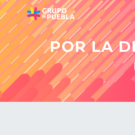
POR LA D