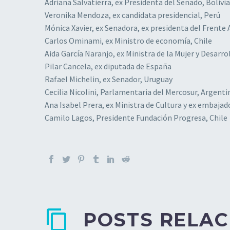
Adriana Salvatierra, ex Presidenta del Senado, Bolivia
Veronika Mendoza, ex candidata presidencial, Perú
Mónica Xavier, ex Senadora, ex presidenta del Frente
Carlos Ominami, ex Ministro de economía, Chile
Aida García Naranjo, ex Ministra de la Mujer y Desarro
Pilar Cancela, ex diputada de España
Rafael Michelin, ex Senador, Uruguay
Cecilia Nicolini, Parlamentaria del Mercosur, Argenti
Ana Isabel Prera, ex Ministra de Cultura y ex embaja
Camilo Lagos, Presidente Fundación Progresa, Chile
POSTS RELA