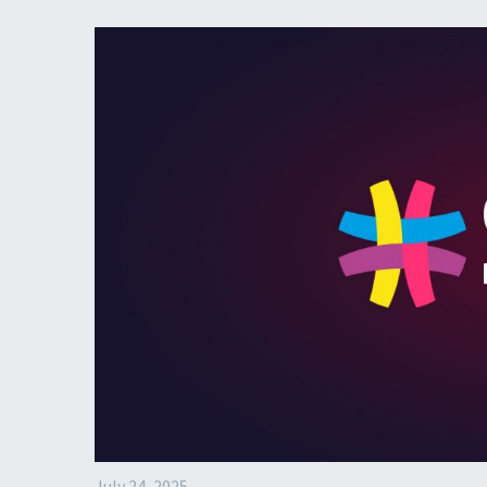
July 24, 2025