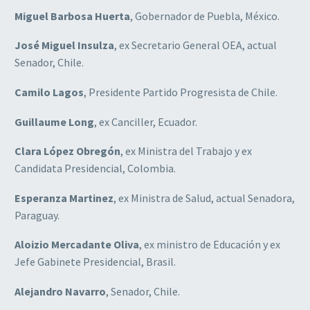
Miguel Barbosa Huerta
, Gobernador de Puebla, México.
José Miguel Insulza
, ex Secretario General OEA, actual
Senador, Chile.
Camilo Lagos
, Presidente Partido Progresista de Chile.
Guillaume Long
, ex Canciller, Ecuador.
Clara López Obregón
, ex Ministra del Trabajo y ex
Candidata Presidencial, Colombia.
Esperanza Martinez
, ex Ministra de Salud, actual Senadora,
Paraguay.
Aloizio Mercadante Oliva
, ex ministro de Educación y ex
Jefe Gabinete Presidencial, Brasil.
Alejandro Navarro
, Senador, Chile.