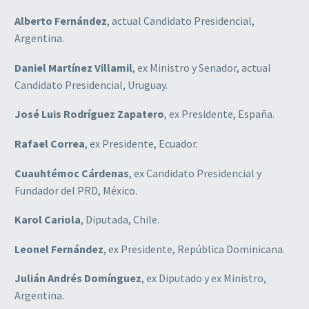
Alberto Fernández
, actual Candidato Presidencial,
Argentina.
Daniel Martínez Villamil
, ex Ministro y Senador, actual
Candidato Presidencial, Uruguay.
José Luis Rodríguez Zapatero
, ex Presidente, España.
Rafael Correa
, ex Presidente, Ecuador.
Cuauhtémoc Cárdenas
, ex Candidato Presidencial y
Fundador del PRD, México.
Karol Cariola
, Diputada, Chile.
Leonel Fernández
, ex Presidente, República Dominicana.
Julián Andrés Domínguez
, ex Diputado y ex Ministro,
Argentina.