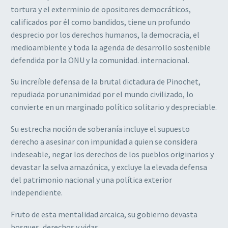
tortura y el exterminio de opositores democráticos,
calificados por él como bandidos, tiene un profundo
desprecio por los derechos humanos, la democracia, el
medioambiente y toda la agenda de desarrollo sostenible
defendida por la ONU y la comunidad. internacional.
Su increíble defensa de la brutal dictadura de Pinochet,
repudiada por unanimidad por el mundo civilizado, lo
convierte en un marginado político solitario y despreciable.
Su estrecha noción de soberanía incluye el supuesto
derecho a asesinar con impunidad a quien se considera
indeseable, negar los derechos de los pueblos originarios y
devastar la selva amazónica, y excluye la elevada defensa
del patrimonio nacional y una política exterior
independiente.
Fruto de esta mentalidad arcaica, su gobierno devasta
bosques, derechos y vidas.