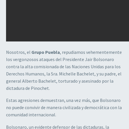
Nosotros, el
Grupo Puebla
, repudiamos vehementemente
los vergonzosos ataques del Presidente Jair Bolsonaro
contra la alta comisionada de las Naciones Unidas para los
Derechos Humanos, la Sra. Michelle Bachelet, y su padre, el
general Alberto Bachelet, torturado y asesinado por la
dictadura de Pinochet.
Estas agresiones demuestran, una vez más, que Bolsonaro
no puede convivir de manera civilizada y democrática con la
comunidad internacional.
Bolsonaro, un evidente defensor de las dictaduras, la