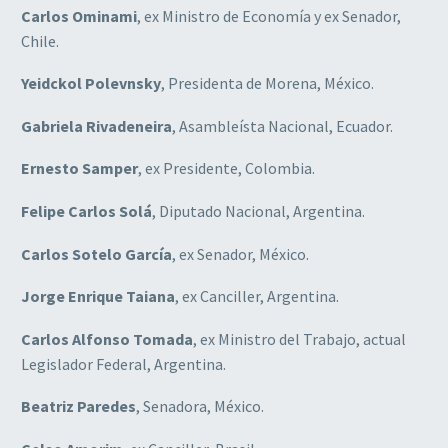
Carlos Ominami
, ex Ministro de Economía y ex Senador,
Chile.
Yeidckol Polevnsky
, Presidenta de Morena, México.
Gabriela Rivadeneira
, Asambleísta Nacional, Ecuador.
Ernesto Samper
, ex Presidente, Colombia.
Felipe Carlos Solá
, Diputado Nacional, Argentina.
Carlos Sotelo García
, ex Senador, México.
Jorge Enrique Taiana
, ex Canciller, Argentina.
Carlos Alfonso Tomada
, ex Ministro del Trabajo, actual
Legislador Federal, Argentina.
Beatriz Paredes
, Senadora, México.