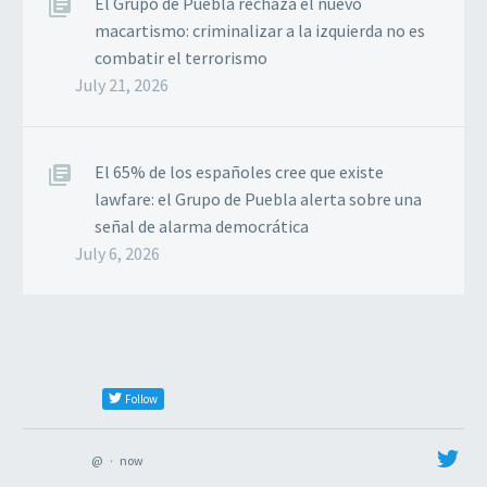
El Grupo de Puebla rechaza el nuevo
macartismo: criminalizar a la izquierda no es
combatir el terrorismo
July 21, 2026
El 65% de los españoles cree que existe
lawfare: el Grupo de Puebla alerta sobre una
señal de alarma democrática
July 6, 2026
Follow
@
·
now