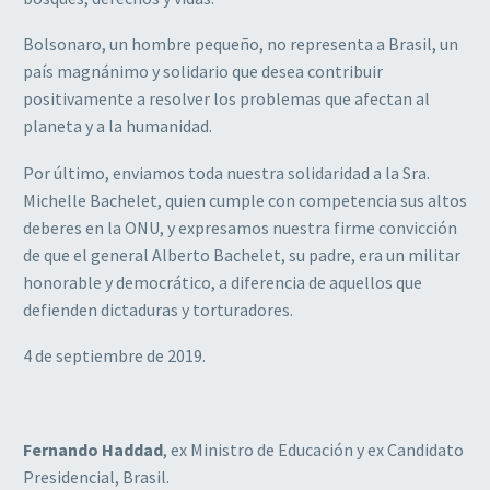
Bolsonaro, un hombre pequeño, no representa a Brasil, un
país magnánimo y solidario que desea contribuir
positivamente a resolver los problemas que afectan al
planeta y a la humanidad.
Por último, enviamos toda nuestra solidaridad a la Sra.
Michelle Bachelet, quien cumple con competencia sus altos
deberes en la ONU, y expresamos nuestra firme convicción
de que el general Alberto Bachelet, su padre, era un militar
honorable y democrático, a diferencia de aquellos que
defienden dictaduras y torturadores.
4 de septiembre de 2019.
Fernando Haddad
, ex Ministro de Educación y ex Candidato
Presidencial, Brasil.