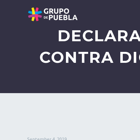
DECLARA
CONTRA DI
September 4, 2019