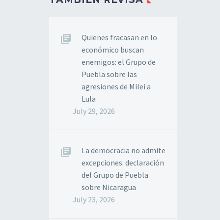
Quienes fracasan en lo
económico buscan
enemigos: el Grupo de
Puebla sobre las
agresiones de Milei a
Lula
July 29, 2026
La democracia no admite
excepciones: declaración
del Grupo de Puebla
sobre Nicaragua
July 23, 2026