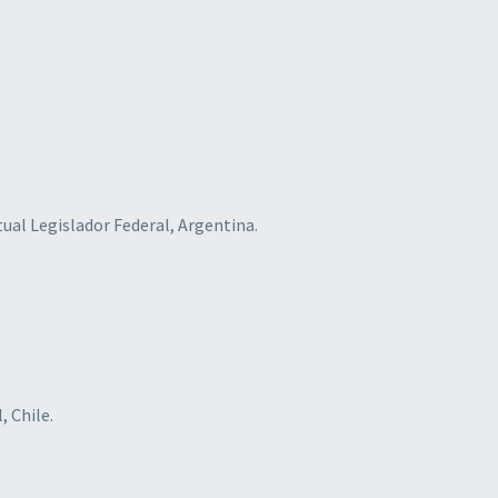
ctual Legislador Federal, Argentina.
, Chile.