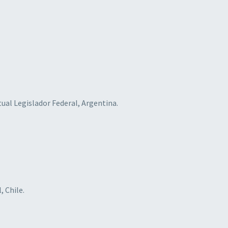
ctual Legislador Federal, Argentina.
, Chile.