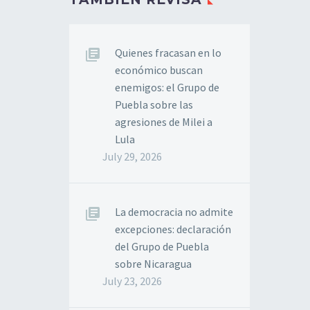
Quienes fracasan en lo
económico buscan
enemigos: el Grupo de
Puebla sobre las
agresiones de Milei a
Lula
July 29, 2026
La democracia no admite
excepciones: declaración
del Grupo de Puebla
sobre Nicaragua
July 23, 2026