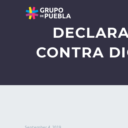
DECLARA
CONTRA DI
September 4, 2019