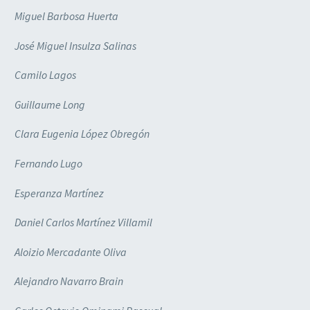
Miguel Barbosa Huerta
José Miguel Insulza Salinas
Camilo Lagos
Guillaume Long
Clara Eugenia López Obregón
Fernando Lugo
Esperanza Martínez
Daniel Carlos Martínez Villamil
Aloizio Mercadante Oliva
Alejandro Navarro Brain