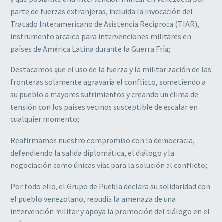
parte de fuerzas extranjeras, incluida la invocación del
Tratado Interamericano de Asistencia Recíproca (TIAR),
instrumento arcaico para intervenciones militares en
países de América Latina durante la Guerra Fría;
Destacamos que el uso de la fuerza y la militarización de las
fronteras solamente agravaría el conflicto, sometiendo a
su pueblo a mayores sufrimientos y creando un clima de
tensión con los países vecinos susceptible de escalar en
cualquier momento;
Reafirmamos nuestro compromiso con la democracia,
defendiendo la salida diplomática, el diálogo y la
negociación como únicas vías para la solución al conflicto;
Por todo ello, el Grupo de Puebla declara su solidaridad con
el pueblo venezolano, repudia la amenaza de una
intervención militar y apoya la promoción del diálogo en el