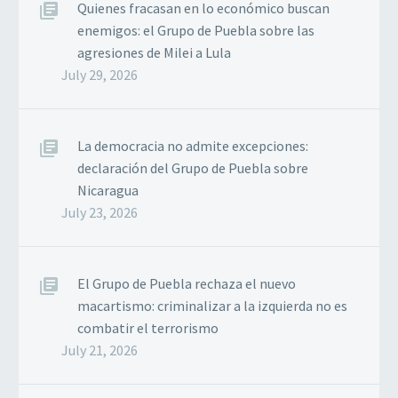
de reemplazar las…
Quienes fracasan en lo económico buscan
enemigos: el Grupo de Puebla sobre las
agresiones de Milei a Lula
July 29, 2026
La democracia no admite excepciones:
declaración del Grupo de Puebla sobre
Nicaragua
July 23, 2026
El Grupo de Puebla rechaza el nuevo
macartismo: criminalizar a la izquierda no es
combatir el terrorismo
July 21, 2026