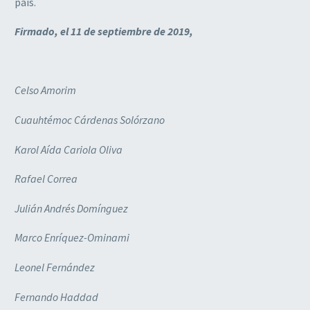
país.
Firmado, el 11 de septiembre de 2019,
Celso Amorim
Cuauhtémoc Cárdenas Solórzano
Karol Aída Cariola Oliva
Rafael Correa
Julián Andrés Domínguez
Marco Enríquez-Ominami
Leonel Fernández
Fernando Haddad