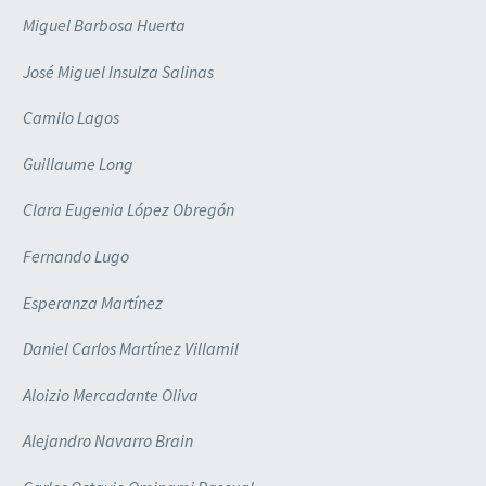
Miguel Barbosa Huerta
José Miguel Insulza Salinas
Camilo Lagos
Guillaume Long
Clara Eugenia López Obregón
Fernando Lugo
Esperanza Martínez
Daniel Carlos Martínez Villamil
Aloizio Mercadante Oliva
Alejandro Navarro Brain