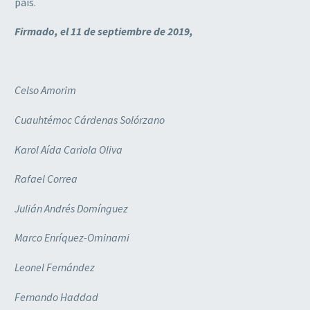
país.
Firmado, el 11 de septiembre de 2019,
Celso Amorim
Cuauhtémoc Cárdenas Solórzano
Karol Aída Cariola Oliva
Rafael Correa
Julián Andrés Domínguez
Marco Enríquez-Ominami
Leonel Fernández
Fernando Haddad