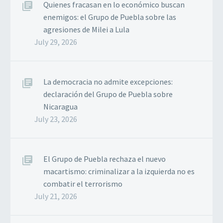
Naciones Unidas para los
Quienes fracasan en lo económico buscan
Derechos Humanos,…
enemigos: el Grupo de Puebla sobre las
agresiones de Milei a Lula
July 29, 2026
La democracia no admite excepciones:
declaración del Grupo de Puebla sobre
Nicaragua
July 23, 2026
El Grupo de Puebla rechaza el nuevo
macartismo: criminalizar a la izquierda no es
combatir el terrorismo
July 21, 2026