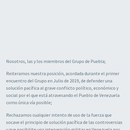
Nosotros, las y los miembros del Grupo de Puebla;
Reiteramos nuestra posición, acordada durante el primer
encuentro del Grupo en Julio de 2019, de defender una
solución pacífica al grave conflicto político, económico y
social por el que está atravesando el Pueblo de Venezuela
como única vía posible;
Rechazamos cualquier intento de uso de la fuerza que
socave el principio de solución pacífica de las controversias
y que posibilite una intervención militar en Venezuela por