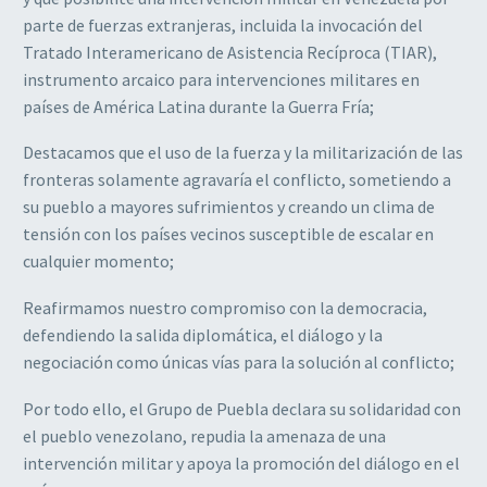
parte de fuerzas extranjeras, incluida la invocación del
Tratado Interamericano de Asistencia Recíproca (TIAR),
instrumento arcaico para intervenciones militares en
países de América Latina durante la Guerra Fría;
Destacamos que el uso de la fuerza y la militarización de las
fronteras solamente agravaría el conflicto, sometiendo a
su pueblo a mayores sufrimientos y creando un clima de
tensión con los países vecinos susceptible de escalar en
cualquier momento;
Reafirmamos nuestro compromiso con la democracia,
defendiendo la salida diplomática, el diálogo y la
negociación como únicas vías para la solución al conflicto;
Por todo ello, el Grupo de Puebla declara su solidaridad con
el pueblo venezolano, repudia la amenaza de una
intervención militar y apoya la promoción del diálogo en el