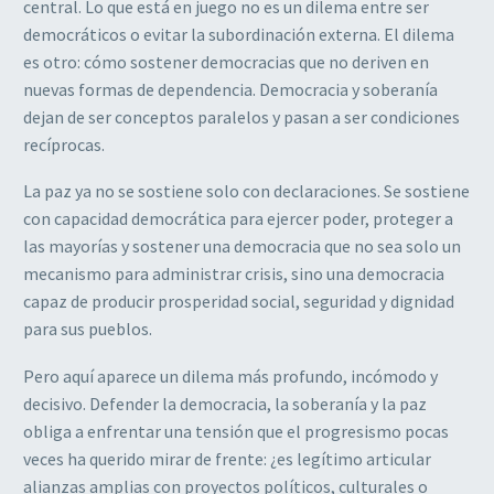
central. Lo que está en juego no es un dilema entre ser
democráticos o evitar la subordinación externa. El dilema
es otro: cómo sostener democracias que no deriven en
nuevas formas de dependencia. Democracia y soberanía
dejan de ser conceptos paralelos y pasan a ser condiciones
recíprocas.
La paz ya no se sostiene solo con declaraciones. Se sostiene
con capacidad democrática para ejercer poder, proteger a
las mayorías y sostener una democracia que no sea solo un
mecanismo para administrar crisis, sino una democracia
capaz de producir prosperidad social, seguridad y dignidad
para sus pueblos.
Pero aquí aparece un dilema más profundo, incómodo y
decisivo. Defender la democracia, la soberanía y la paz
obliga a enfrentar una tensión que el progresismo pocas
veces ha querido mirar de frente: ¿es legítimo articular
alianzas amplias con proyectos políticos, culturales o