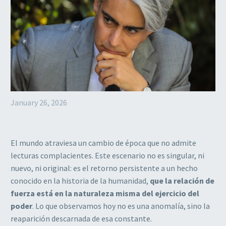
January 26, 2026
El mundo atraviesa un cambio de época que no admite
lecturas complacientes. Este escenario no es singular, ni
nuevo, ni original: es el retorno persistente a un hecho
conocido en la historia de la humanidad,
que la relación de
fuerza está en la naturaleza misma del ejercicio del
poder
. Lo que observamos hoy no es una anomalía, sino la
reaparición descarnada de esa constante.