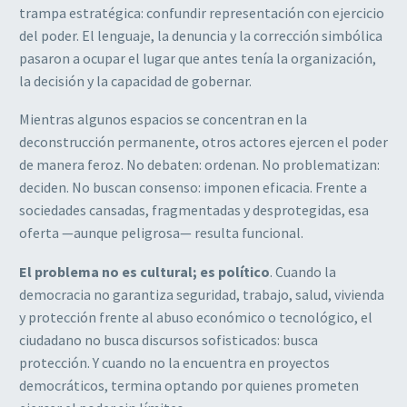
trampa estratégica: confundir representación con ejercicio
del poder. El lenguaje, la denuncia y la corrección simbólica
pasaron a ocupar el lugar que antes tenía la organización,
la decisión y la capacidad de gobernar.
Mientras algunos espacios se concentran en la
deconstrucción permanente, otros actores ejercen el poder
de manera feroz. No debaten: ordenan. No problematizan:
deciden. No buscan consenso: imponen eficacia. Frente a
sociedades cansadas, fragmentadas y desprotegidas, esa
oferta —aunque peligrosa— resulta funcional.
El problema no es cultural; es político
. Cuando la
democracia no garantiza seguridad, trabajo, salud, vivienda
y protección frente al abuso económico o tecnológico, el
ciudadano no busca discursos sofisticados: busca
protección. Y cuando no la encuentra en proyectos
democráticos, termina optando por quienes prometen