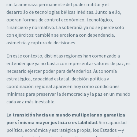
sin la amenaza permanente del poder militar y el
desarrollo de tecnologías bélicas inéditas. Junto a ello,
operan formas de control económico, tecnológico,
financiero y normativo. La soberanía ya no se pierde solo
con ejércitos: también se erosiona con dependencia,
asimetría y captura de decisiones.
En este contexto, distintas regiones han comenzado a
entender que ya no basta con representar valores de paz; es
necesario ejercer poder para defenderlos. Autonomía
estratégica, capacidad estatal, decisión política y
coordinación regional aparecen hoy como condiciones
mínimas para preservar la democracia y la paz en un mundo
cada vez más inestable.
La transición hacia un mundo multipolar no garantiza
por sí misma mayor justicia o estabilidad
. Sin capacidad
política, económica y estratégica propia, los Estados —y