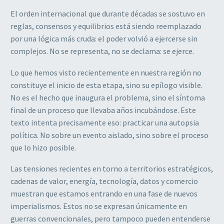
El orden internacional que durante décadas se sostuvo en
reglas, consensos y equilibrios está siendo reemplazado
por una lógica más cruda: el poder volvió a ejercerse sin
complejos. No se representa, no se declama: se ejerce.
Lo que hemos visto recientemente en nuestra región no
constituye el inicio de esta etapa, sino su epílogo visible.
No es el hecho que inaugura el problema, sino el síntoma
final de un proceso que llevaba años incubándose. Este
texto intenta precisamente eso: practicar una autopsia
política. No sobre un evento aislado, sino sobre el proceso
que lo hizo posible.
Las tensiones recientes en torno a territorios estratégicos,
cadenas de valor, energía, tecnología, datos y comercio
muestran que estamos entrando en una fase de nuevos
imperialismos. Estos no se expresan únicamente en
guerras convencionales, pero tampoco pueden entenderse