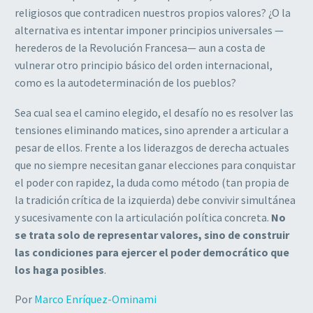
religiosos que contradicen nuestros propios valores? ¿O la
alternativa es intentar imponer principios universales —
herederos de la Revolución Francesa— aun a costa de
vulnerar otro principio básico del orden internacional,
como es la autodeterminación de los pueblos?
Sea cual sea el camino elegido, el desafío no es resolver las
tensiones eliminando matices, sino aprender a articular a
pesar de ellos. Frente a los liderazgos de derecha actuales
que no siempre necesitan ganar elecciones para conquistar
el poder con rapidez, la duda como método (tan propia de
la tradición crítica de la izquierda) debe convivir simultánea
y sucesivamente con la articulación política concreta.
No
se trata solo de representar valores, sino de construir
las condiciones para ejercer el poder democrático que
los haga posibles
.
Por
Marco Enríquez-Ominami