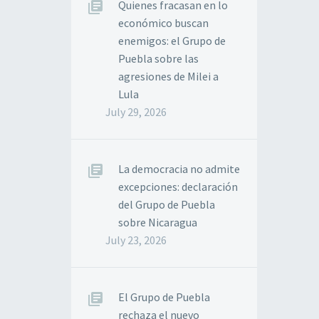
Quienes fracasan en lo
económico buscan
enemigos: el Grupo de
Puebla sobre las
agresiones de Milei a
Lula
July 29, 2026
La democracia no admite
excepciones: declaración
del Grupo de Puebla
sobre Nicaragua
July 23, 2026
El Grupo de Puebla
rechaza el nuevo