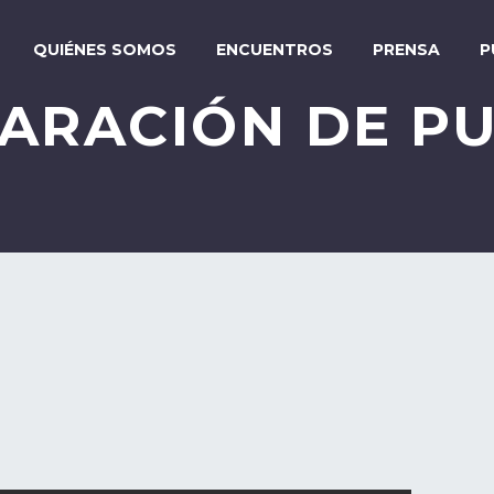
QUIÉNES SOMOS
ENCUENTROS
PRENSA
P
ARACIÓN DE P