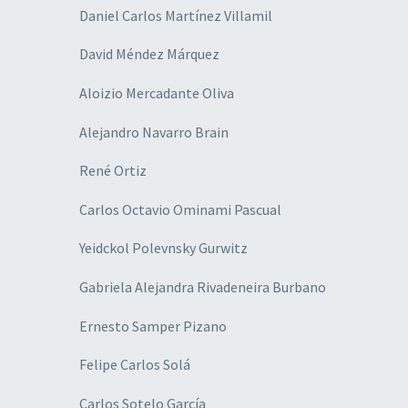
Daniel Carlos Martínez Villamil
David Méndez Márquez
Aloizio Mercadante Oliva
Alejandro Navarro Brain
René Ortiz
Carlos Octavio Ominami Pascual
Yeidckol Polevnsky Gurwitz
Gabriela Alejandra Rivadeneira Burbano
Ernesto Samper Pizano
Felipe Carlos Solá
Carlos Sotelo García