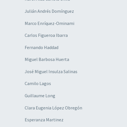
Julián Andrés Domínguez
Marco Enríquez-Ominami
Carlos Figueroa Ibarra
Fernando Haddad
Miguel Barbosa Huerta
José Miguel Insulza Salinas
Camilo Lagos
Guillaume Long
Clara Eugenia López Obregón
Esperanza Martinez