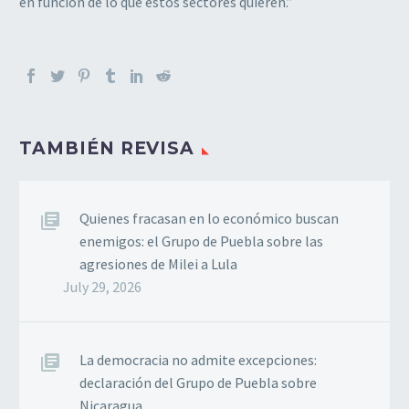
en función de lo que estos sectores quieren.”
TAMBIÉN REVISA
Quienes fracasan en lo económico buscan
enemigos: el Grupo de Puebla sobre las
agresiones de Milei a Lula
July 29, 2026
La democracia no admite excepciones:
declaración del Grupo de Puebla sobre
Nicaragua