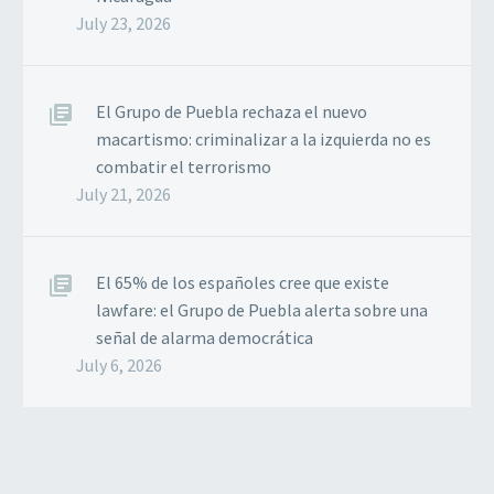
July 23, 2026
El Grupo de Puebla rechaza el nuevo
macartismo: criminalizar a la izquierda no es
combatir el terrorismo
July 21, 2026
El 65% de los españoles cree que existe
lawfare: el Grupo de Puebla alerta sobre una
señal de alarma democrática
July 6, 2026