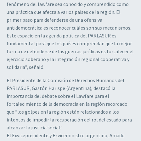
fenómeno del lawfare sea conocido y comprendido como
una práctica que afecta a varios países de la región. El
primer paso para defenderse de una ofensiva
antidemocrática es reconocer cuáles son sus mecanismos.
Este espacio en la agenda política del PARLASUR es
fundamental para que los países comprendan que la mejor
forma de defenderse de las guerras jurídicas es fortalecer el
ejercicio soberano y la integración regional cooperativa y
solidaria”, señaló.
El Presidente de la Comisión de Derechos Humanos del
PARLASUR, Gastón Harispe (Argentina), destacó la
importancia del debate sobre el Lawfare para el
fortalecimiento de la democracia en la región recordado
que “los golpes en la región están relacionados a los
intentos de impedir la recuperación del rol del estado para
alcanzar la justicia social.”
El Exvicepresidente y Exviceministro argentino, Amado