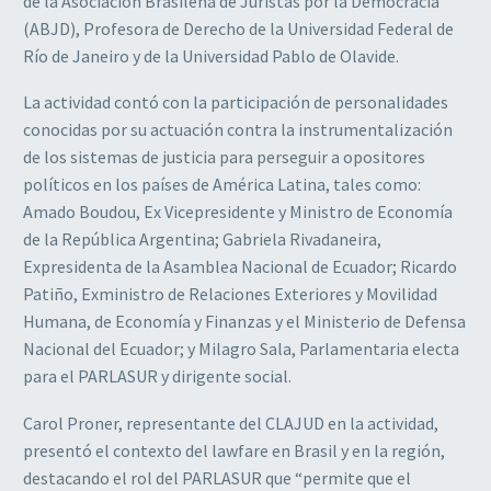
de la Asociación Brasileña de Juristas por la Democracia
(ABJD), Profesora de Derecho de la Universidad Federal de
Río de Janeiro y de la Universidad Pablo de Olavide.
La actividad contó con la participación de personalidades
conocidas por su actuación contra la instrumentalización
de los sistemas de justicia para perseguir a opositores
políticos en los países de América Latina, tales como:
Amado Boudou, Ex Vicepresidente y Ministro de Economía
de la República Argentina; Gabriela Rivadaneira,
Expresidenta de la Asamblea Nacional de Ecuador; Ricardo
Patiño, Exministro de Relaciones Exteriores y Movilidad
Humana, de Economía y Finanzas y el Ministerio de Defensa
Nacional del Ecuador; y Milagro Sala, Parlamentaria electa
para el PARLASUR y dirigente social.
Carol Proner, representante del CLAJUD en la actividad,
presentó el contexto del lawfare en Brasil y en la región,
destacando el rol del PARLASUR que “permite que el