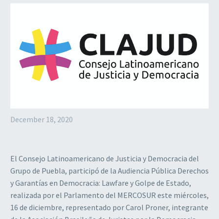
December 18, 2020
El Consejo Latinoamericano de Justicia y Democracia del
Grupo de Puebla, participó de la Audiencia Pública Derechos
y Garantías en Democracia: Lawfare y Golpe de Estado,
realizada por el Parlamento del MERCOSUR este miércoles,
16 de diciembre, representado por Carol Proner, integrante