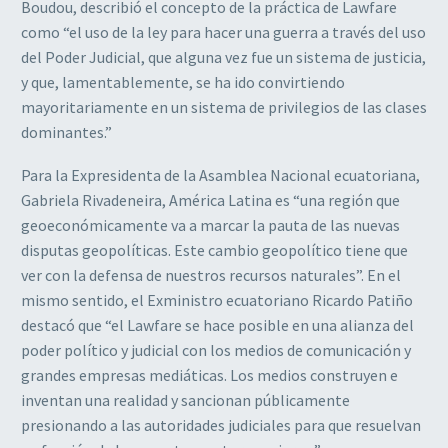
Boudou, describió el concepto de la práctica de Lawfare
como “el uso de la ley para hacer una guerra a través del uso
del Poder Judicial, que alguna vez fue un sistema de justicia,
y que, lamentablemente, se ha ido convirtiendo
mayoritariamente en un sistema de privilegios de las clases
dominantes.”
Para la Expresidenta de la Asamblea Nacional ecuatoriana,
Gabriela Rivadeneira, América Latina es “una región que
geoeconómicamente va a marcar la pauta de las nuevas
disputas geopolíticas. Este cambio geopolítico tiene que
ver con la defensa de nuestros recursos naturales”. En el
mismo sentido, el Exministro ecuatoriano Ricardo Patiño
destacó que “el Lawfare se hace posible en una alianza del
poder político y judicial con los medios de comunicación y
grandes empresas mediáticas. Los medios construyen e
inventan una realidad y sancionan públicamente
presionando a las autoridades judiciales para que resuelvan