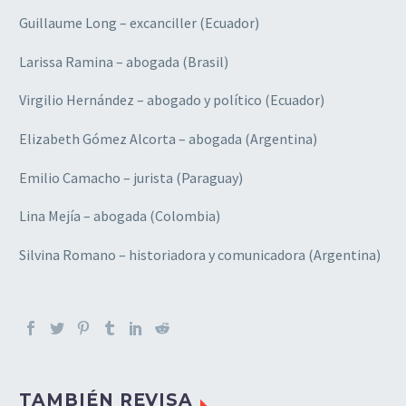
Guillaume Long – excanciller (Ecuador)
Larissa Ramina – abogada (Brasil)
Virgilio Hernández – abogado y político (Ecuador)
Elizabeth Gómez Alcorta – abogada (Argentina)
Emilio Camacho – jurista (Paraguay)
Lina Mejía – abogada (Colombia)
Silvina Romano – historiadora y comunicadora (Argentina)
TAMBIÉN REVISA