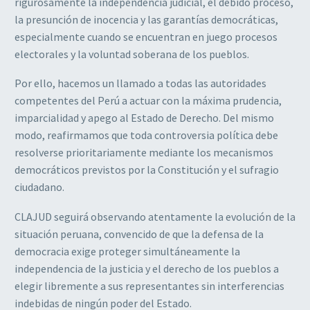
rigurosamente la independencia judicial, el debido proceso,
la presunción de inocencia y las garantías democráticas,
especialmente cuando se encuentran en juego procesos
electorales y la voluntad soberana de los pueblos.
Por ello, hacemos un llamado a todas las autoridades
competentes del Perú a actuar con la máxima prudencia,
imparcialidad y apego al Estado de Derecho. Del mismo
modo, reafirmamos que toda controversia política debe
resolverse prioritariamente mediante los mecanismos
democráticos previstos por la Constitución y el sufragio
ciudadano.
CLAJUD seguirá observando atentamente la evolución de la
situación peruana, convencido de que la defensa de la
democracia exige proteger simultáneamente la
independencia de la justicia y el derecho de los pueblos a
elegir libremente a sus representantes sin interferencias
indebidas de ningún poder del Estado.