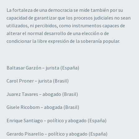
La fortaleza de una democracia se mide también por su
capacidad de garantizar que los procesos judiciales no sean
utilizados, ni percibidos, como instrumentos capaces de
alterar el normal desarrollo de una elección o de
condicionar la libre expresión de la soberanía popular.
Baltasar Garzón – jurista (España)
Carol Proner – jurista (Brasil)
Juarez Tavares – abogado (Brasil)
Gisele Ricobom – abogada (Brasil)
Enrique Santiago – político y abogado (España)
Gerardo Pisarello – político y abogado (España)