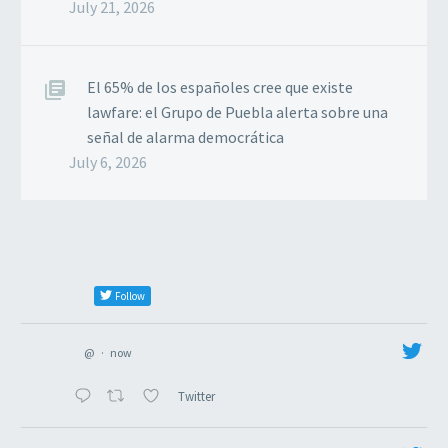
July 21, 2026
El 65% de los españoles cree que existe
lawfare: el Grupo de Puebla alerta sobre una
señal de alarma democrática
July 6, 2026
Follow
@
·
now
Twitter