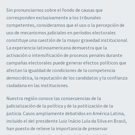
Sin pronunciarnos sobre el fondo de causas que
corresponden exclusivamente a los tribunales
competentes, consideramos que el uso o la percepción de
uso de mecanismos judiciales en períodos electorales
constituye una cuestión de la mayor gravedad institucional.
La experiencia latinoamericana demuestra que la
activación o intensificación de procesos penales durante
campañas electorales puede generar efectos políticos que
afectan la igualdad de condiciones de la competencia
democrática, la reputación de los candidatos y la confianza
ciudadana en las instituciones.
Nuestra región conoce las consecuencias de la
judicialización de la política y de la politización de la
justicia. Casos ampliamente debatidos en América Latina,
incluido el del presidente Luiz Inácio Lula da Silva en Brasil,
han puesto de relieve la importancia de preservar