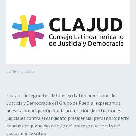
June 11, 2026
Las y los integrantes de Consejo Latinoamericano de
Justicia y Democracia del Grupo de Puebla, expresamos
nuestra preocupación por la aceleración de actuaciones
judiciales contra el candidato presidencial peruano Roberto
Sánchez en pleno desarrollo del proceso electoral y del
escrutinio de votos.