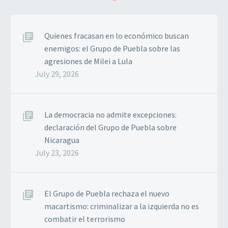
Quienes fracasan en lo económico buscan
enemigos: el Grupo de Puebla sobre las
agresiones de Milei a Lula
July 29, 2026
La democracia no admite excepciones:
declaración del Grupo de Puebla sobre
Nicaragua
July 23, 2026
El Grupo de Puebla rechaza el nuevo
macartismo: criminalizar a la izquierda no es
combatir el terrorismo