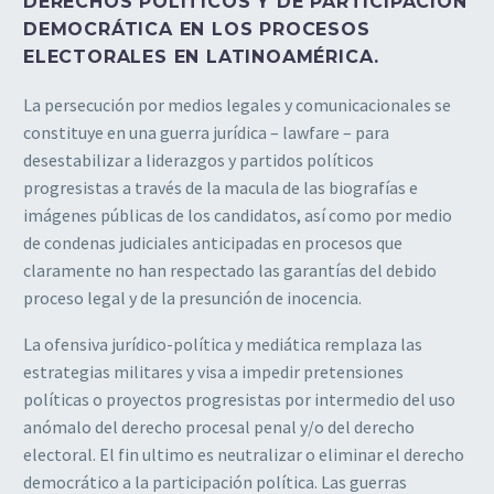
DERECHOS POLÍTICOS Y DE PARTICIPACIÓN
DEMOCRÁTICA EN LOS PROCESOS
ELECTORALES EN LATINOAMÉRICA.
La persecución por medios legales y comunicacionales se
constituye en una guerra jurídica – lawfare – para
desestabilizar a liderazgos y partidos políticos
progresistas a través de la macula de las biografías e
imágenes públicas de los candidatos, así como por medio
de condenas judiciales anticipadas en procesos que
claramente no han respectado las garantías del debido
proceso legal y de la presunción de inocencia.
La ofensiva jurídico-política y mediática remplaza las
estrategias militares y visa a impedir pretensiones
políticas o proyectos progresistas por intermedio del uso
anómalo del derecho procesal penal y/o del derecho
electoral. El fin ultimo es neutralizar o eliminar el derecho
democrático a la participación política. Las guerras