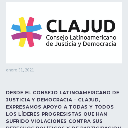
enero 31, 2021
DESDE EL CONSEJO LATINOAMERICANO DE
JUSTICIA Y DEMOCRACIA – CLAJUD,
EXPRESAMOS APOYO A TODAS Y TODOS
LOS LÍDERES PROGRESISTAS QUE HAN
SUFRIDO VIOLACIONES CONTRA SUS