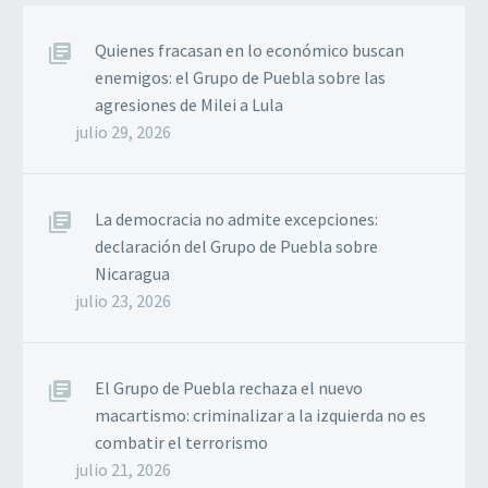
Quienes fracasan en lo económico buscan
enemigos: el Grupo de Puebla sobre las
agresiones de Milei a Lula
julio 29, 2026
La democracia no admite excepciones:
declaración del Grupo de Puebla sobre
Nicaragua
julio 23, 2026
El Grupo de Puebla rechaza el nuevo
macartismo: criminalizar a la izquierda no es
combatir el terrorismo
julio 21, 2026