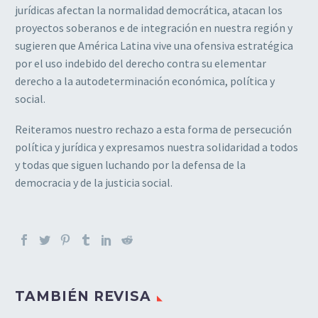
jurídicas afectan la normalidad democrática, atacan los
proyectos soberanos e de integración en nuestra región y
sugieren que América Latina vive una ofensiva estratégica
por el uso indebido del derecho contra su elementar
derecho a la autodeterminación económica, política y
social.
Reiteramos nuestro rechazo a esta forma de persecución
política y jurídica y expresamos nuestra solidaridad a todos
y todas que siguen luchando por la defensa de la
democracia y de la justicia social.
TAMBIÉN REVISA