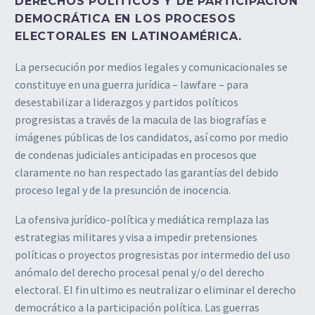
DERECHOS POLÍTICOS Y DE PARTICIPACIÓN
DEMOCRÁTICA EN LOS PROCESOS
ELECTORALES EN LATINOAMÉRICA.
La persecución por medios legales y comunicacionales se
constituye en una guerra jurídica – lawfare – para
desestabilizar a liderazgos y partidos políticos
progresistas a través de la macula de las biografías e
imágenes públicas de los candidatos, así como por medio
de condenas judiciales anticipadas en procesos que
claramente no han respectado las garantías del debido
proceso legal y de la presunción de inocencia.
La ofensiva jurídico-política y mediática remplaza las
estrategias militares y visa a impedir pretensiones
políticas o proyectos progresistas por intermedio del uso
anómalo del derecho procesal penal y/o del derecho
electoral. El fin ultimo es neutralizar o eliminar el derecho
democrático a la participación política. Las guerras