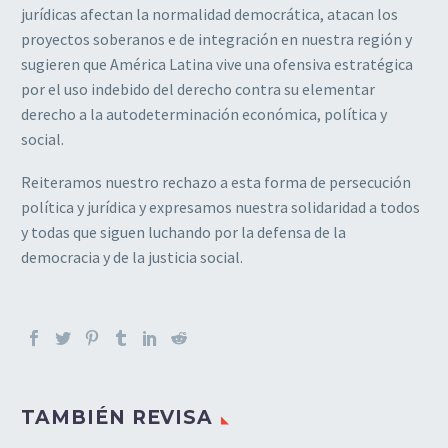
jurídicas afectan la normalidad democrática, atacan los
proyectos soberanos e de integración en nuestra región y
sugieren que América Latina vive una ofensiva estratégica
por el uso indebido del derecho contra su elementar
derecho a la autodeterminación económica, política y
social.
Reiteramos nuestro rechazo a esta forma de persecución
política y jurídica y expresamos nuestra solidaridad a todos
y todas que siguen luchando por la defensa de la
democracia y de la justicia social.
TAMBIÉN REVISA