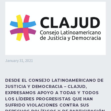
January 31, 2021
DESDE EL CONSEJO LATINOAMERICANO DE
JUSTICIA Y DEMOCRACIA – CLAJUD,
EXPRESAMOS APOYO A TODAS Y TODOS
LOS LÍDERES PROGRESISTAS QUE HAN
SUFRIDO VIOLACIONES CONTRA SUS