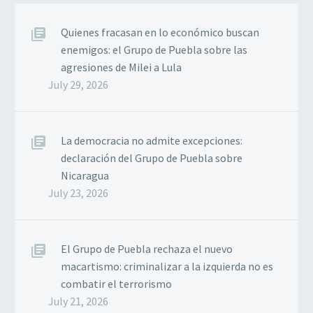
Quienes fracasan en lo económico buscan
enemigos: el Grupo de Puebla sobre las
agresiones de Milei a Lula
July 29, 2026
La democracia no admite excepciones:
declaración del Grupo de Puebla sobre
Nicaragua
July 23, 2026
El Grupo de Puebla rechaza el nuevo
macartismo: criminalizar a la izquierda no es
combatir el terrorismo
July 21, 2026