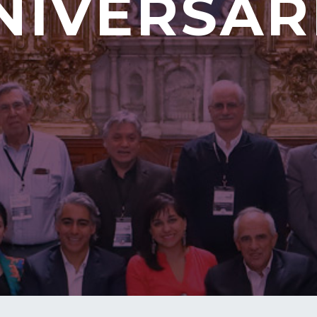
NIVERSAR