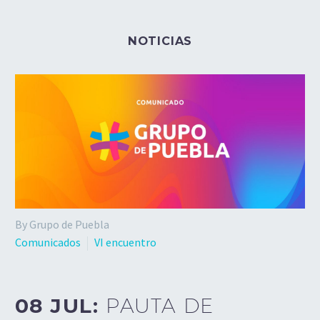
NOTICIAS
By Grupo de Puebla
Comunicados
VI encuentro
08 JUL:
PAUTA DE