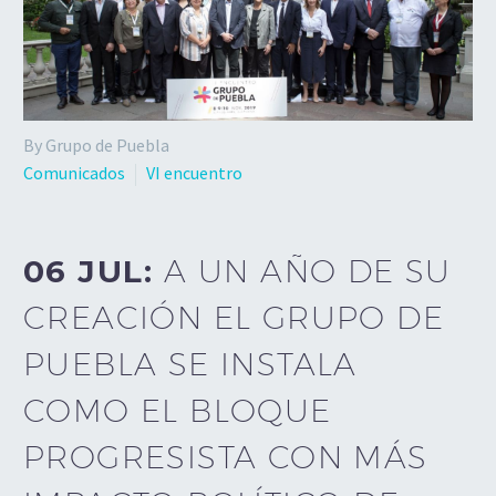
By Grupo de Puebla
Comunicados
VI encuentro
06 JUL:
A UN AÑO DE SU
CREACIÓN EL GRUPO DE
PUEBLA SE INSTALA
COMO EL BLOQUE
PROGRESISTA CON MÁS