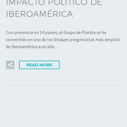
IMPACTO POLÍTICO DE
IBEROAMÉRICA
Con presencia en 14 países, el Grupo de Puebla se ha
convertido en uno de los bloques progresistas más amplios
de Iberoamérica a un año…
READ MORE