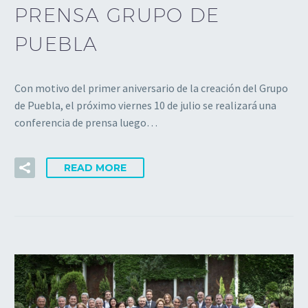
PRENSA GRUPO DE
PUEBLA
Con motivo del primer aniversario de la creación del Grupo
de Puebla, el próximo viernes 10 de julio se realizará una
conferencia de prensa luego…
READ MORE