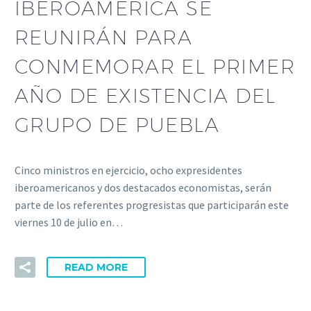
IBEROAMÉRICA SE
REUNIRÁN PARA
CONMEMORAR EL PRIMER
AÑO DE EXISTENCIA DEL
GRUPO DE PUEBLA
Cinco ministros en ejercicio, ocho expresidentes
iberoamericanos y dos destacados economistas, serán
parte de los referentes progresistas que participarán este
viernes 10 de julio en…
READ MORE