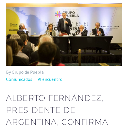
By Grupo de Puebla
Comunicados
VI encuentro
ALBERTO FERNÁNDEZ,
PRESIDENTE DE
ARGENTINA, CONFIRMA