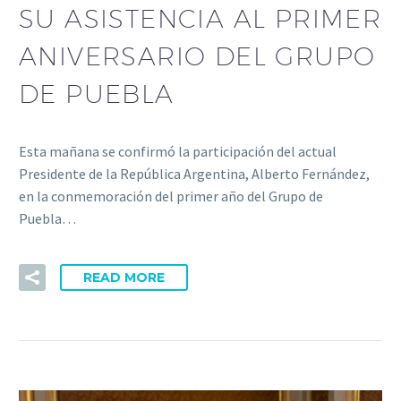
SU ASISTENCIA AL PRIMER
ANIVERSARIO DEL GRUPO
DE PUEBLA
Esta mañana se confirmó la participación del actual
Presidente de la República Argentina, Alberto Fernández,
en la conmemoración del primer año del Grupo de
Puebla…
READ MORE