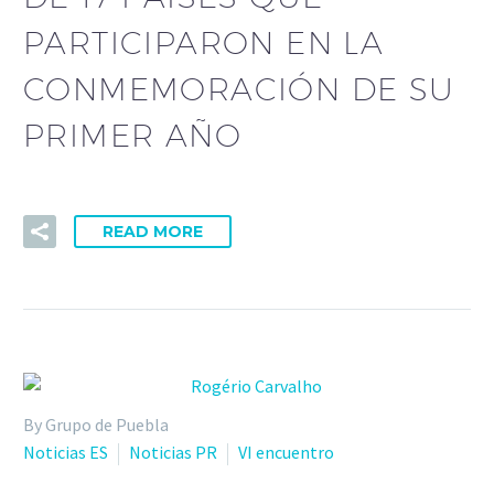
PARTICIPARON EN LA
CONMEMORACIÓN DE SU
PRIMER AÑO
READ MORE
By Grupo de Puebla
Noticias ES
Noticias PR
VI encuentro