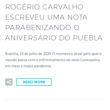
ROGÉRIO CARVALHO
ESCREVEU UMA NOTA
PARABENIZANDO O
ANIVERSÁRIO DO PUEBLA
Brasília, 10 de julho de 2020. O momento atual pelo qual o
mundo passa com o enfrentamento do novo Coronavírus
em meio a maior pandemia…
READ MORE