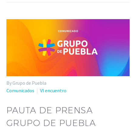
By Grupo de Puebla
Comunicados
VI encuentro
PAUTA DE PRENSA
GRUPO DE PUEBLA