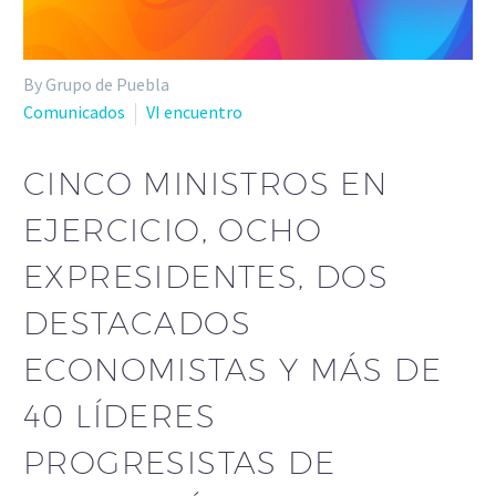
By Grupo de Puebla
Comunicados
VI encuentro
CINCO MINISTROS EN
EJERCICIO, OCHO
EXPRESIDENTES, DOS
DESTACADOS
ECONOMISTAS Y MÁS DE
40 LÍDERES
PROGRESISTAS DE