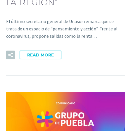
LA REGIÓN”
El último secretario general de Unasur remarca que se
trata de un espacio de “pensamiento y acción”. Frente al
coronavirus, propone salidas como la renta…
READ MORE