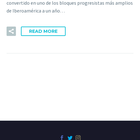
convertido en uno de los bloques progresistas más amplios
de Iberoamérica a un año…
READ MORE