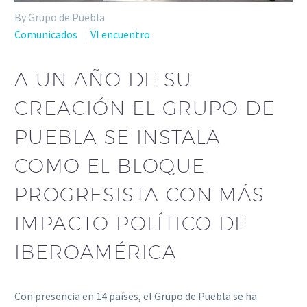
By Grupo de Puebla
Comunicados
VI encuentro
A UN AÑO DE SU
CREACIÓN EL GRUPO DE
PUEBLA SE INSTALA
COMO EL BLOQUE
PROGRESISTA CON MÁS
IMPACTO POLÍTICO DE
IBEROAMÉRICA
Con presencia en 14 países, el Grupo de Puebla se ha