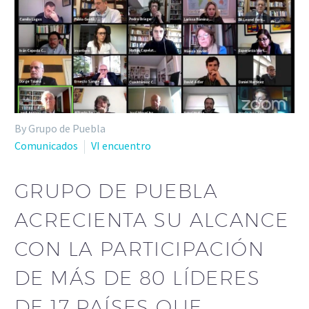
By Grupo de Puebla
Comunicados
VI encuentro
GRUPO DE PUEBLA
ACRECIENTA SU ALCANCE
CON LA PARTICIPACIÓN
DE MÁS DE 80 LÍDERES
DE 17 PAÍSES QUE