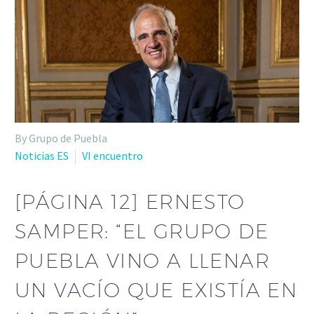
By Grupo de Puebla
Noticias ES
VI encuentro
[PÁGINA 12] ERNESTO
SAMPER: “EL GRUPO DE
PUEBLA VINO A LLENAR
UN VACÍO QUE EXISTÍA EN