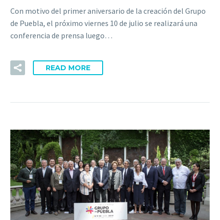
Con motivo del primer aniversario de la creación del Grupo
de Puebla, el próximo viernes 10 de julio se realizará una
conferencia de prensa luego…
READ MORE