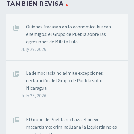
TAMBIÉN REVISA
Quienes fracasan en lo económico buscan
enemigos: el Grupo de Puebla sobre las
agresiones de Milei a Lula
July 29, 2026
La democracia no admite excepciones:
declaración del Grupo de Puebla sobre
Nicaragua
July 23, 2026
El Grupo de Puebla rechaza el nuevo
macartismo: criminalizar a la izquierda no es