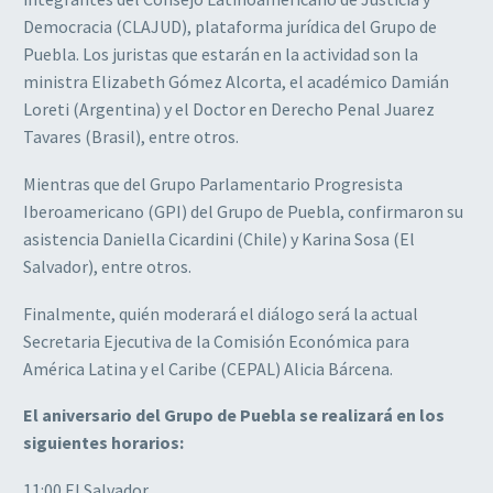
Democracia (CLAJUD), plataforma jurídica del Grupo de
Puebla. Los juristas que estarán en la actividad son la
ministra Elizabeth Gómez Alcorta, el académico Damián
Loreti (Argentina) y el Doctor en Derecho Penal Juarez
Tavares (Brasil), entre otros.
Mientras que del Grupo Parlamentario Progresista
Iberoamericano (GPI) del Grupo de Puebla, confirmaron su
asistencia Daniella Cicardini (Chile) y Karina Sosa (El
Salvador), entre otros.
Finalmente, quién moderará el diálogo será la actual
Secretaria Ejecutiva de la Comisión Económica para
América Latina y el Caribe (CEPAL) Alicia Bárcena.
El aniversario del Grupo de Puebla se realizará en los
siguientes horarios:
11:00 El Salvador