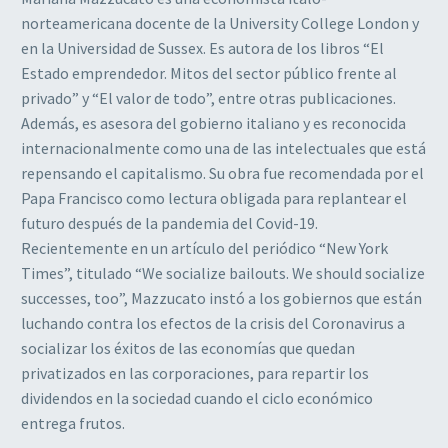
norteamericana docente de la University College London y
en la Universidad de Sussex. Es autora de los libros “El
Estado emprendedor. Mitos del sector público frente al
privado” y “El valor de todo”, entre otras publicaciones.
Además, es asesora del gobierno italiano y es reconocida
internacionalmente como una de las intelectuales que está
repensando el capitalismo. Su obra fue recomendada por el
Papa Francisco como lectura obligada para replantear el
futuro después de la pandemia del Covid-19.
Recientemente en un artículo del periódico “New York
Times”, titulado “We socialize bailouts. We should socialize
successes, too”, Mazzucato instó a los gobiernos que están
luchando contra los efectos de la crisis del Coronavirus a
socializar los éxitos de las economías que quedan
privatizados en las corporaciones, para repartir los
dividendos en la sociedad cuando el ciclo económico
entrega frutos.