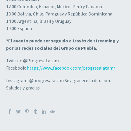
12:00 Colombia, Ecuador, México, Perú y Panamá
13:00 Bolivia, Chile, Paraguay y República Dominicana
14:00 Argentina, Brasil y Uruguay
19:00 España
*El evento puede ser seguido a través de streaming y
por las redes sociales del Grupo de Puebla.
Twitter: @ProgresaLatam
Facebook:
https://www.facebook.com/progresalatam/
Instagram: @progresalatam Se agradece la difusión.
Saludos y gracias.