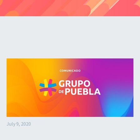
July 9, 2020