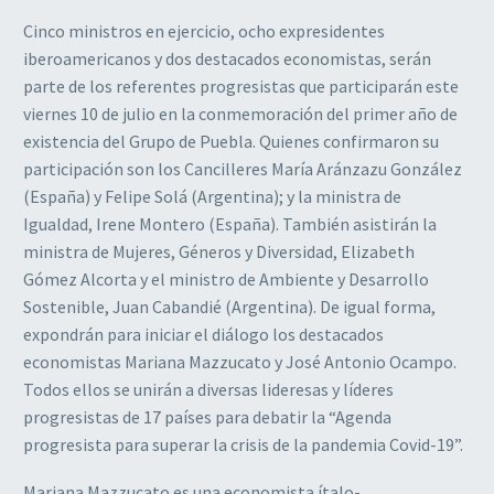
Cinco ministros en ejercicio, ocho expresidentes
iberoamericanos y dos destacados economistas, serán
parte de los referentes progresistas que participarán este
viernes 10 de julio en la conmemoración del primer año de
existencia del Grupo de Puebla. Quienes confirmaron su
participación son los Cancilleres María Aránzazu González
(España) y Felipe Solá (Argentina); y la ministra de
Igualdad, Irene Montero (España). También asistirán la
ministra de Mujeres, Géneros y Diversidad, Elizabeth
Gómez Alcorta y el ministro de Ambiente y Desarrollo
Sostenible, Juan Cabandié (Argentina). De igual forma,
expondrán para iniciar el diálogo los destacados
economistas Mariana Mazzucato y José Antonio Ocampo.
Todos ellos se unirán a diversas lideresas y líderes
progresistas de 17 países para debatir la “Agenda
progresista para superar la crisis de la pandemia Covid-19”.
Mariana Mazzucato es una economista ítalo-