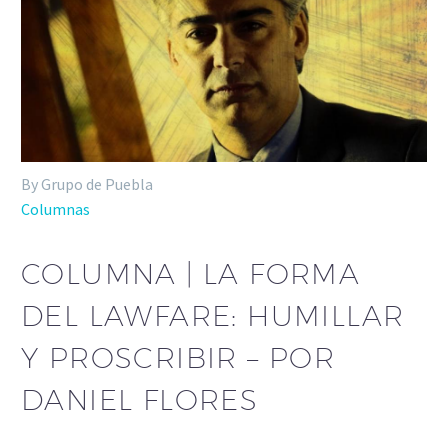
By Grupo de Puebla
Columnas
COLUMNA | LA FORMA
DEL LAWFARE: HUMILLAR
Y PROSCRIBIR – POR
DANIEL FLORES