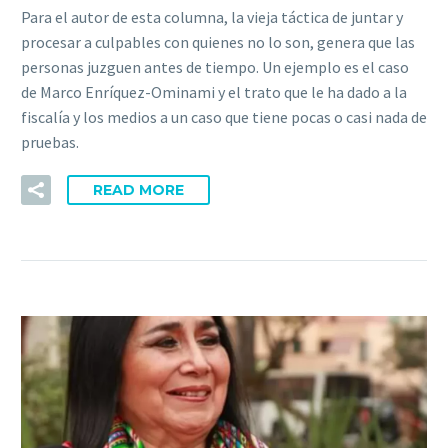
Para el autor de esta columna, la vieja táctica de juntar y
procesar a culpables con quienes no lo son, genera que las
personas juzguen antes de tiempo. Un ejemplo es el caso
de Marco Enríquez-Ominami y el trato que le ha dado a la
fiscalía y los medios a un caso que tiene pocas o casi nada de
pruebas.
READ MORE