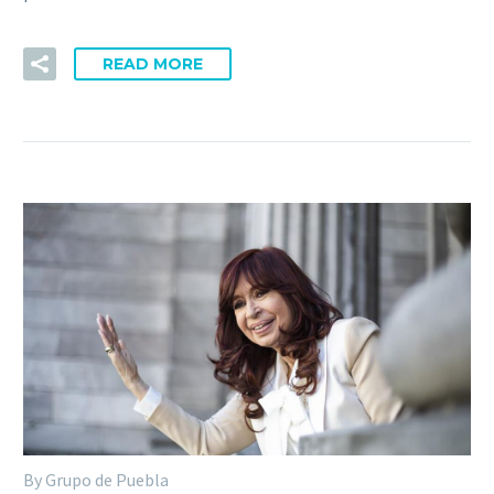
READ MORE
By Grupo de Puebla