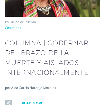
By Grupo de Puebla
Columnas
COLUMNA | GOBERNAR
DEL BRAZO DE LA
MUERTE Y AISLADOS
INTERNACIONALMENTE
por Aida García Naranjo Morales
READ MORE