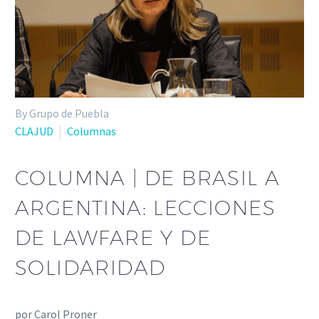
By Grupo de Puebla
CLAJUD
Columnas
COLUMNA | DE BRASIL A
ARGENTINA: LECCIONES
DE LAWFARE Y DE
SOLIDARIDAD
por Carol Proner