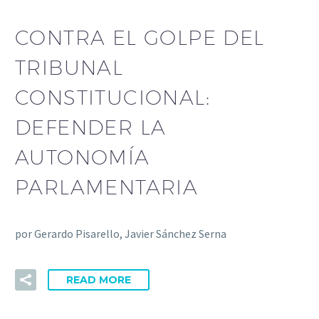
CONTRA EL GOLPE DEL
TRIBUNAL
CONSTITUCIONAL:
DEFENDER LA
AUTONOMÍA
PARLAMENTARIA
por Gerardo Pisarello, Javier Sánchez Serna
READ MORE