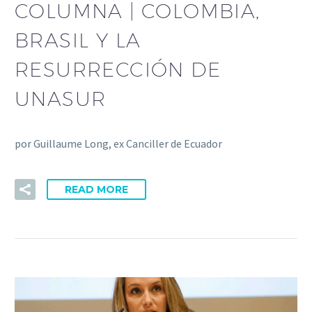
COLUMNA | COLOMBIA,
BRASIL Y LA
RESURRECCIÓN DE
UNASUR
por Guillaume Long, ex Canciller de Ecuador
READ MORE