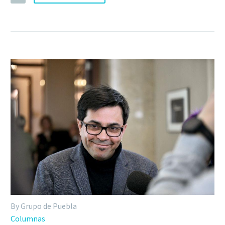
By Grupo de Puebla
Columnas