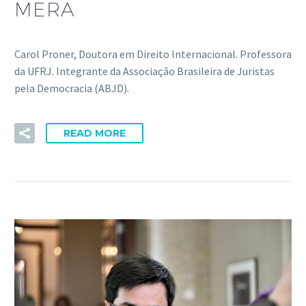
MERA
Carol Proner, Doutora em Direito Internacional. Professora
da UFRJ. Integrante da Associação Brasileira de Juristas
pela Democracia (ABJD).
READ MORE