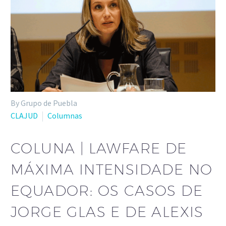
By Grupo de Puebla
CLAJUD
Columnas
COLUNA | LAWFARE DE
MÁXIMA INTENSIDADE NO
EQUADOR: OS CASOS DE
JORGE GLAS E DE ALEXIS