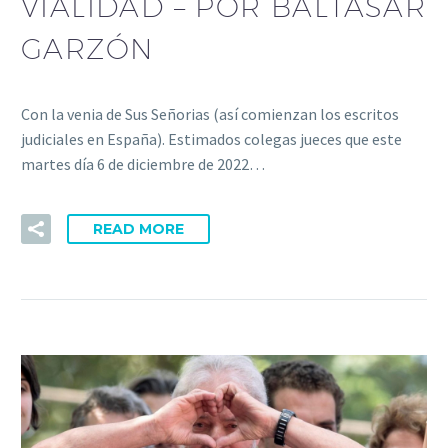
VIALIDAD – POR BALTASAR
GARZÓN
Con la venia de Sus Señorias (así comienzan los escritos
judiciales en España). Estimados colegas jueces que este
martes día 6 de diciembre de 2022…
READ MORE