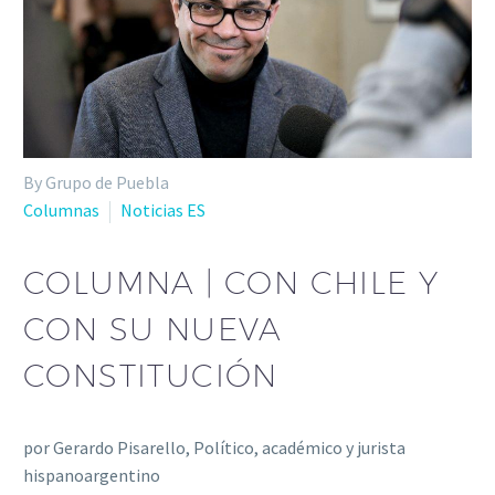
By Grupo de Puebla
Columnas
Noticias ES
COLUMNA | CON CHILE Y
CON SU NUEVA
CONSTITUCIÓN
por Gerardo Pisarello, Político, académico y jurista
hispanoargentino