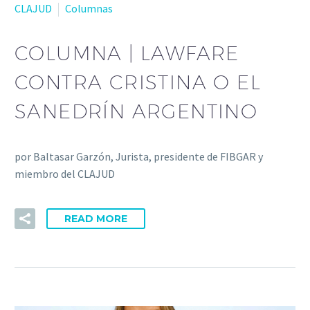
CLAJUD
Columnas
COLUMNA | LAWFARE
CONTRA CRISTINA O EL
SANEDRÍN ARGENTINO
por Baltasar Garzón, Jurista, presidente de FIBGAR y
miembro del CLAJUD
READ MORE