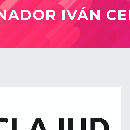
ENADOR IVÁN CE