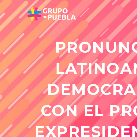
PRONUNC
LATINOA
DEMOCRAC
CON EL PR
EXPRESIDE