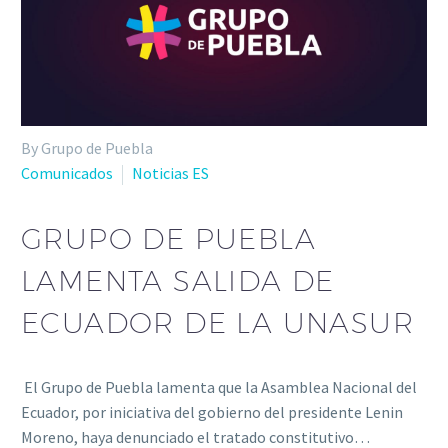
By Grupo de Puebla
Comunicados
Noticias ES
GRUPO DE PUEBLA
LAMENTA SALIDA DE
ECUADOR DE LA UNASUR
El Grupo de Puebla lamenta que la Asamblea Nacional del
Ecuador, por iniciativa del gobierno del presidente Lenin
Moreno, haya denunciado el tratado constitutivo…