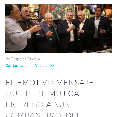
By Grupo de Puebla
Comunicados
Noticias ES
EL EMOTIVO MENSAJE
QUE PEPE MUJICA
ENTREGÓ A SUS
COMPAÑEROS DEL