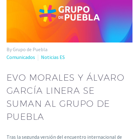
By Grupo de Puebla
Comunicados
Noticias ES
EVO MORALES Y ÁLVARO
GARCÍA LINERA SE
SUMAN AL GRUPO DE
PUEBLA
Tras la segunda versión del encuentro internacional de