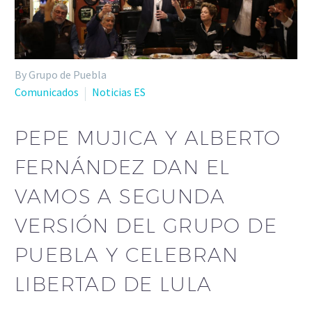
By Grupo de Puebla
Comunicados
Noticias ES
PEPE MUJICA Y ALBERTO
FERNÁNDEZ DAN EL
VAMOS A SEGUNDA
VERSIÓN DEL GRUPO DE
PUEBLA Y CELEBRAN
LIBERTAD DE LULA