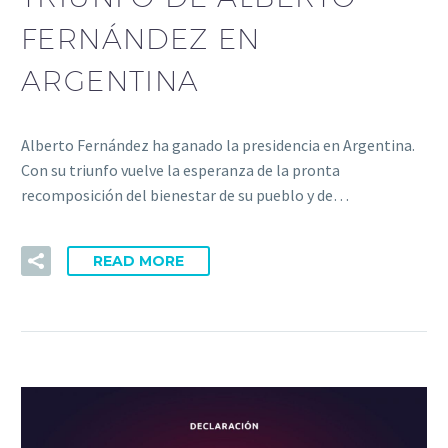
FERNÁNDEZ EN
ARGENTINA
Alberto Fernández ha ganado la presidencia en Argentina.
Con su triunfo vuelve la esperanza de la pronta
recomposición del bienestar de su pueblo y de…
READ MORE