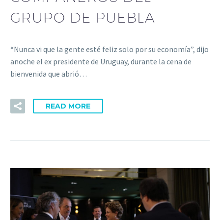
GRUPO DE PUEBLA
“Nunca vi que la gente esté feliz solo por su economía”, dijo
anoche el ex presidente de Uruguay, durante la cena de
bienvenida que abrió…
READ MORE