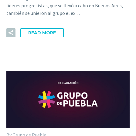
líderes progresistas, que se llevó a cabo en Buenos Aires,
también se unieron al grupo el ex…
READ MORE
By Grupo de Puebla