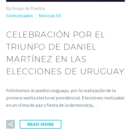
By Grupo de Puebla
Comunicados
Noticias ES
CELEBRACIÓN POR EL
TRIUNFO DE DANIEL
MARTÍNEZ EN LAS
ELECCIONES DE URUGUAY
Felicitamos al pueblo uruguayo, por la realización de la
primera vuelta electoral presidencial. Elecciones realizadas
en un clima de paz y fiesta de la democracia,…
READ MORE