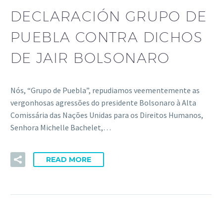
DECLARACIÓN GRUPO DE
PUEBLA CONTRA DICHOS
DE JAIR BOLSONARO
Nós, “Grupo de Puebla”, repudiamos veementemente as
vergonhosas agressões do presidente Bolsonaro à Alta
Comissária das Nações Unidas para os Direitos Humanos,
Senhora Michelle Bachelet,…
READ MORE