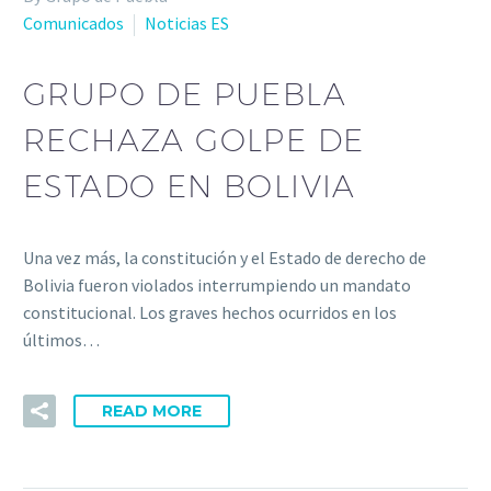
Comunicados
Noticias ES
GRUPO DE PUEBLA
RECHAZA GOLPE DE
ESTADO EN BOLIVIA
Una vez más, la constitución y el Estado de derecho de
Bolivia fueron violados interrumpiendo un mandato
constitucional. Los graves hechos ocurridos en los
últimos…
READ MORE