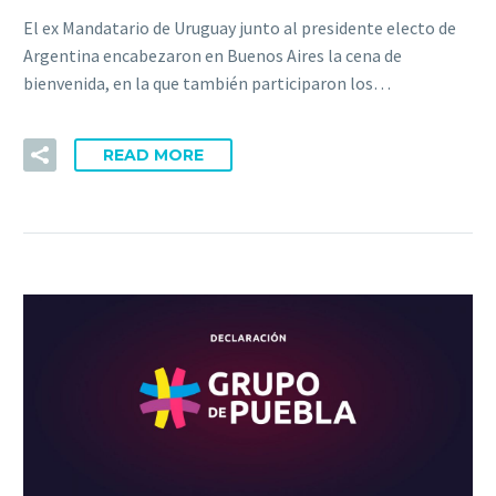
El ex Mandatario de Uruguay junto al presidente electo de
Argentina encabezaron en Buenos Aires la cena de
bienvenida, en la que también participaron los…
READ MORE