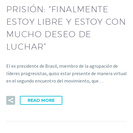
PRISIÓN: “FINALMENTE
ESTOY LIBRE Y ESTOY CON
MUCHO DESEO DE
LUCHAR”
El ex presidente de Brasil, miembro de la agrupación de
líderes progresistas, quiso estar presente de manera virtual
en el segundo encuentro del movimiento, que…
READ MORE