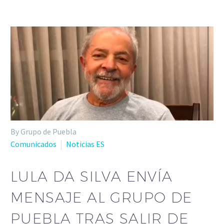
By Grupo de Puebla
Comunicados
Noticias ES
LULA DA SILVA ENVÍA
MENSAJE AL GRUPO DE
PUEBLA TRAS SALIR DE