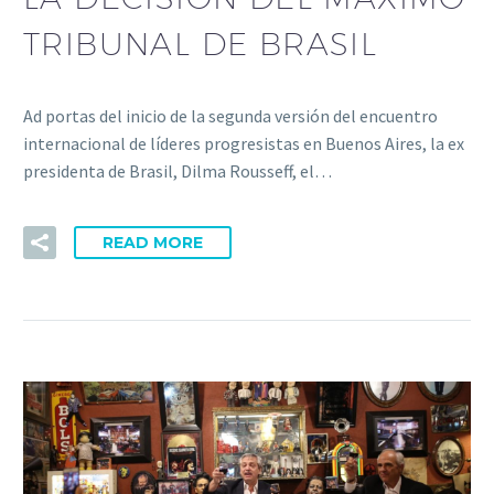
TRIBUNAL DE BRASIL
Ad portas del inicio de la segunda versión del encuentro
internacional de líderes progresistas en Buenos Aires, la ex
presidenta de Brasil, Dilma Rousseff, el…
READ MORE