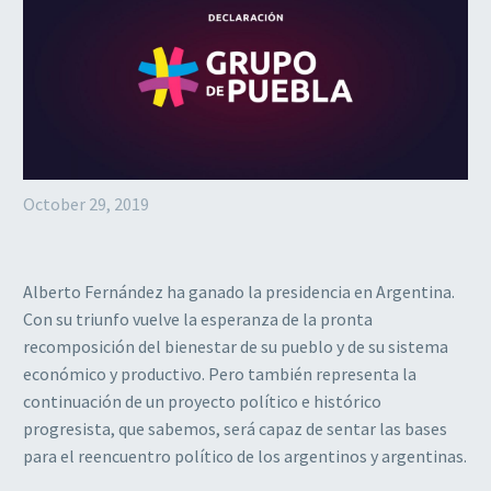
October 29, 2019
Alberto Fernández ha ganado la presidencia en Argentina.
Con su triunfo vuelve la esperanza de la pronta
recomposición del bienestar de su pueblo y de su sistema
económico y productivo. Pero también representa la
continuación de un proyecto político e histórico
progresista, que sabemos, será capaz de sentar las bases
para el reencuentro político de los argentinos y argentinas.