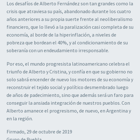
Los desafíos de Alberto Fernández son tan grandes como la
crisis que atraviesa su país, abandonado durante los cuatro
años anteriores a su propia suerte frente al neoliberalismo
financiero, que lo llevó a la paralización casi completa de su
economía, al borde de la hiperinflación, a niveles de
pobreza que bordean el 40%, y al condicionamiento de su
soberanía con un endeudamiento irresponsable.
Por eso, el mundo progresista latinoamericano celebra el
triunfo de Alberto y Cristina, y confía en que su gobierno no
solo sabrá encender de nuevo los motores de su economía y
reconstruir el tejido social y político desmembrado luego
de años de padecimiento, sino que además será un faro para
conseguir la ansiada integración de nuestros pueblos. Con
Alberto amanece el progresismo, de nuevo, en Argentina y
en la región.
Firmado, 29 de octubre de 2019
Grupo de Puebla