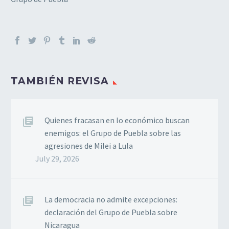
TAMBIÉN REVISA
Quienes fracasan en lo económico buscan
enemigos: el Grupo de Puebla sobre las
agresiones de Milei a Lula
July 29, 2026
La democracia no admite excepciones:
declaración del Grupo de Puebla sobre
Nicaragua