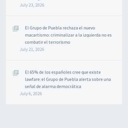
July 23, 2026
El Grupo de Puebla rechaza el nuevo
macartismo: criminalizar a la izquierda no es
combatir el terrorismo
July 21, 2026
El 65% de los españoles cree que existe
lawfare: el Grupo de Puebla alerta sobre una
señal de alarma democrática
July 6, 2026