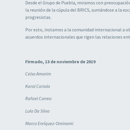
Desde el Grupo de Puebla, miramos con preocupación l
la reunión de la cúpula del BRICS, sumándose a la esc
progresistas.
Por esto, instamos a la comunidad internacional a ob
acuerdos internacionales que rigen las relaciones ent
Firmado, 13 de noviembre de 2019
Celso Amorim
Karol Cariola
Rafael Correa
Lula Da Silva
Marco Enríquez-Ominami