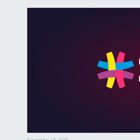
November 13, 2019