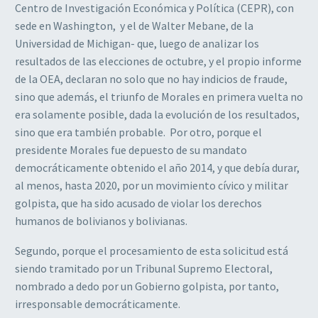
Centro de Investigación Económica y Política (CEPR), con
sede en Washington, y el de Walter Mebane, de la
Universidad de Michigan- que, luego de analizar los
resultados de las elecciones de octubre, y el propio informe
de la OEA, declaran no solo que no hay indicios de fraude,
sino que además, el triunfo de Morales en primera vuelta no
era solamente posible, dada la evolución de los resultados,
sino que era también probable. Por otro, porque el
presidente Morales fue depuesto de su mandato
democráticamente obtenido el año 2014, y que debía durar,
al menos, hasta 2020, por un movimiento cívico y militar
golpista, que ha sido acusado de violar los derechos
humanos de bolivianos y bolivianas.
Segundo, porque el procesamiento de esta solicitud está
siendo tramitado por un Tribunal Supremo Electoral,
nombrado a dedo por un Gobierno golpista, por tanto,
irresponsable democráticamente.