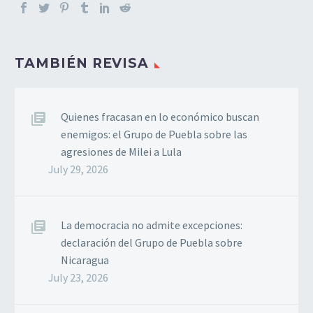
TAMBIÉN REVISA
Quienes fracasan en lo económico buscan
enemigos: el Grupo de Puebla sobre las
agresiones de Milei a Lula
July 29, 2026
La democracia no admite excepciones:
declaración del Grupo de Puebla sobre
Nicaragua
July 23, 2026