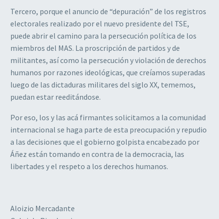
Tercero, porque el anuncio de “depuración” de los registros
electorales realizado por el nuevo presidente del TSE,
puede abrir el camino para la persecución política de los
miembros del MAS. La proscripción de partidos y de
militantes, así como la persecución y violación de derechos
humanos por razones ideológicas, que creíamos superadas
luego de las dictaduras militares del siglo XX, tememos,
puedan estar reeditándose.
Por eso, los y las acá firmantes solicitamos a la comunidad
internacional se haga parte de esta preocupación y repudio
a las decisiones que el gobierno golpista encabezado por
Áñez están tomando en contra de la democracia, las
libertades y el respeto a los derechos humanos.
Aloizio Mercadante