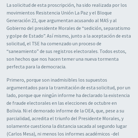
La solicitud de esta proscripción, ha sido realizada por los
movimientos Resistencia Unión La Paz y el Bloque
Generación 21, que argumentan acusando al MAS y al
Gobierno del presidente Morales de “sedición, separatismo
y golpe de Estado”. Así mismo, junto a la aceptación de esta
solicitud, el TSE ha comenzado un proceso de
“saneamiento” de sus registros electorales. Todos estos,
son hechos que nos hacen temer una nueva tormenta
perfecta para la democracia.
Primero, porque son inadmisibles los supuestos
argumentados para la tramitación de esta solicitud, por un
lado, porque que ningún informe ha declarado la existencia
de fraude electorales en las elecciones de octubre en
Bolivia. Ni el demorado informe de la OEA, que, pese a su
parcialidad, acredita el triunfo del Presidente Morales, y
solamente cuestiona la distancia sacada al segundo lugar
(Carlos Mesa), ni menos los informes académicos -del