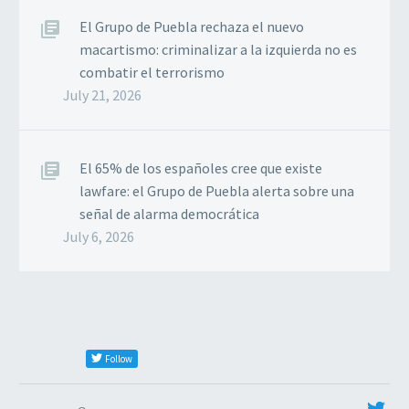
El Grupo de Puebla rechaza el nuevo
macartismo: criminalizar a la izquierda no es
combatir el terrorismo
July 21, 2026
El 65% de los españoles cree que existe
lawfare: el Grupo de Puebla alerta sobre una
señal de alarma democrática
July 6, 2026
Follow