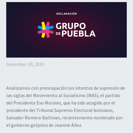
December 30, 2019
Analizamos con preocupación los intentos de supresión de
las siglas del Movimiento al Socialismo (MAS), el partido
del Presidente Evo Morales, que ha sido acogido por el
presidente del Tribunal Supremo Electoral boliviano,
Salvador Romero Ballivian, recientemente nombrado por
el gobierno golpista de Jeanine Áñez.