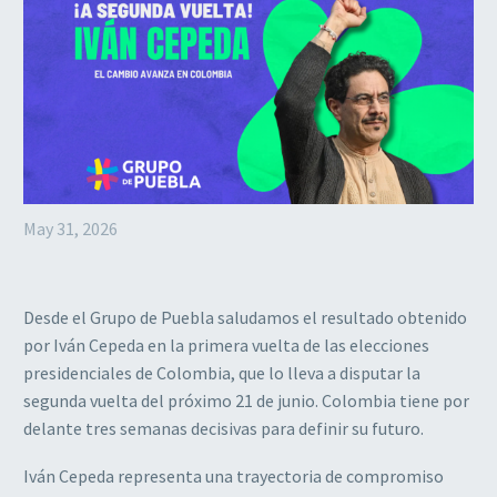
May 31, 2026
Desde el Grupo de Puebla saludamos el resultado obtenido
por Iván Cepeda en la primera vuelta de las elecciones
presidenciales de Colombia, que lo lleva a disputar la
segunda vuelta del próximo 21 de junio. Colombia tiene por
delante tres semanas decisivas para definir su futuro.
Iván Cepeda representa una trayectoria de compromiso