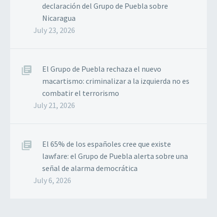
declaración del Grupo de Puebla sobre
Nicaragua
July 23, 2026
El Grupo de Puebla rechaza el nuevo
macartismo: criminalizar a la izquierda no es
combatir el terrorismo
July 21, 2026
El 65% de los españoles cree que existe
lawfare: el Grupo de Puebla alerta sobre una
señal de alarma democrática
July 6, 2026