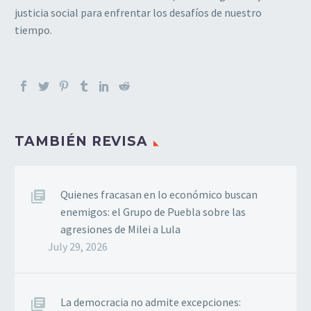
justicia social para enfrentar los desafíos de nuestro
tiempo.
TAMBIÉN REVISA
Quienes fracasan en lo económico buscan
enemigos: el Grupo de Puebla sobre las
agresiones de Milei a Lula
July 29, 2026
La democracia no admite excepciones: