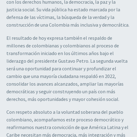
con los derechos humanos, la democracia, la paz y la
justicia social. Su vida pública ha estado marcada por la
defensa de las víctimas, la búsqueda de la verdad y la
construcción de una Colombia más inclusiva y democrática.
El resultado de hoy expresa también el respaldo de
millones de colombianas y colombianos al proceso de
transformación iniciado en los últimos años bajo el
liderazgo del presidente Gustavo Petro. La segunda vuelta
será una oportunidad para continuar y profundizar el
cambio que una mayoría ciudadana respaldó en 2022,
consolidar los avances alcanzados, ampliar las mayorías
democráticas y seguir construyendo un país con más
derechos, más oportunidades y mayor cohesión social.
Con respeto absoluto a la voluntad soberana del pueblo
colombiano, acompañamos este proceso democrático y
reafirmamos nuestra convicción de que América Latina y el
Caribe necesitan más democracia, más integración y más