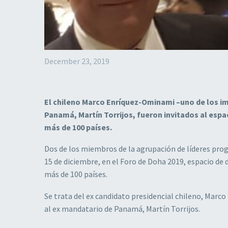
December 23, 2019
El chileno Marco Enríquez-Ominami –uno de los im
Panamá, Martín Torrijos, fueron invitados al espa
más de 100 países.
Dos de los miembros de la agrupación de líderes prog
15 de diciembre, en el Foro de Doha 2019, espacio de 
más de 100 países.
Se trata del ex candidato presidencial chileno, Mar
al ex mandatario de Panamá, Martín Torrijos.